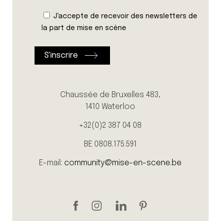
J'accepte de recevoir des newsletters de
la part de mise en scène
Chaussée de Bruxelles 483,
1410 Waterloo
+32(0)2 387 04 08
BE 0808.175.591
E-mail:
community@mise-en-scene.be