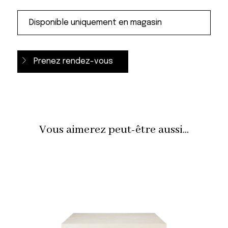
Prenez rendez-vous
Vous aimerez peut-être aussi...