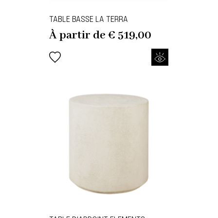
TABLE BASSE LA TERRA
À partir de
€
519,00