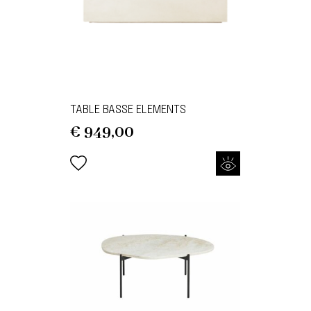
TABLE BASSE ELEMENTS
€
949,00