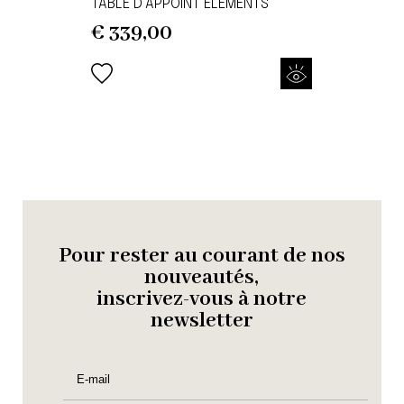
TABLE D'APPOINT ELEMENTS
€
339,00
Pour rester au courant de nos
nouveautés,
inscrivez-vous à notre
newsletter