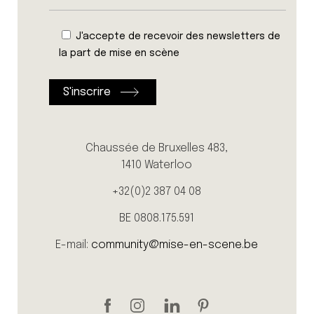
J'accepte de recevoir des newsletters de
la part de mise en scène
Chaussée de Bruxelles 483,
1410 Waterloo
+32(0)2 387 04 08
BE 0808.175.591
E-mail:
community@mise-en-scene.be