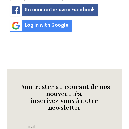
Se connecter avec Facebook
Log in with Google
Pour rester au courant de nos
nouveautés,
inscrivez-vous à notre
newsletter