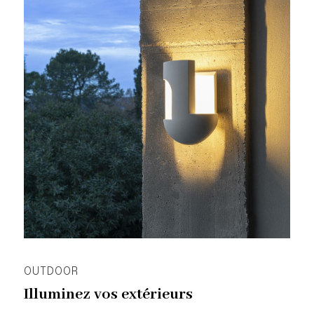
OUTDOOR
Illuminez vos extérieurs