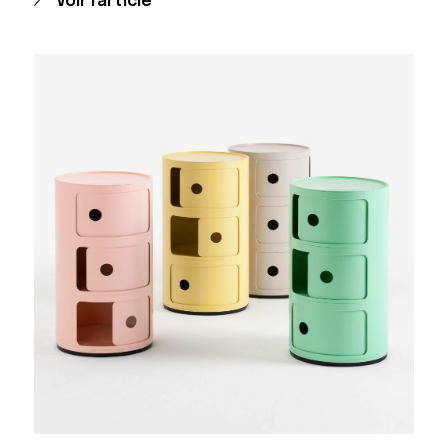
Voir l'article