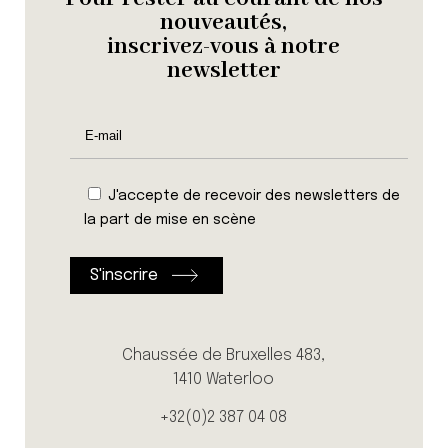
nouveautés,
inscrivez-vous à notre
newsletter
J'accepte de recevoir des newsletters de
la part de mise en scène
Chaussée de Bruxelles 483,
1410 Waterloo
+32(0)2 387 04 08