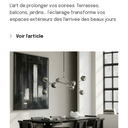
L'art de prolonger vos soirées. Terrasses,
balcons, jardins... l’éclairage transforme vos
espaces extérieurs dès l'arrivée des beaux jours.
Voir l'article