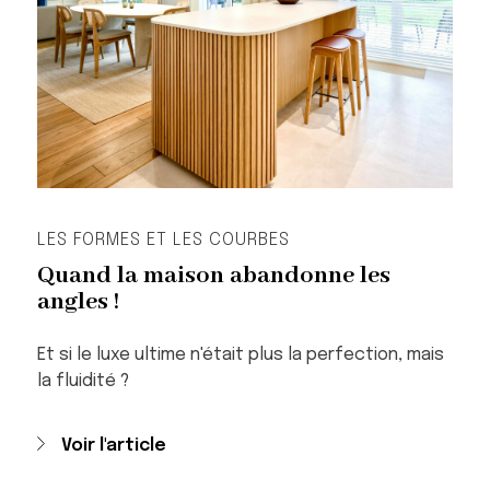
LES FORMES ET LES COURBES
Quand la maison abandonne les
angles !
Et si le luxe ultime n'était plus la perfection, mais
la fluidité ?
Voir l'article