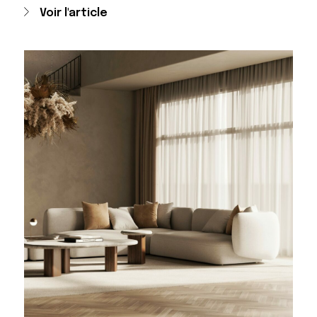
Voir l'article