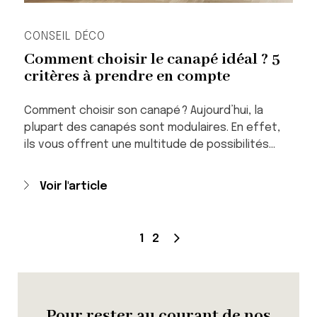
CONSEIL DÉCO
Comment choisir le canapé idéal ? 5
critères à prendre en compte
Comment choisir son canapé ? Aujourd’hui, la
plupart des canapés sont modulaires. En effet,
ils vous offrent une multitude de possibilités…
Voir l'article
1
2
Pour rester au courant de nos