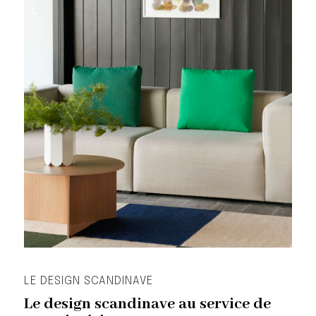
LE DESIGN SCANDINAVE
Le design scandinave au service de