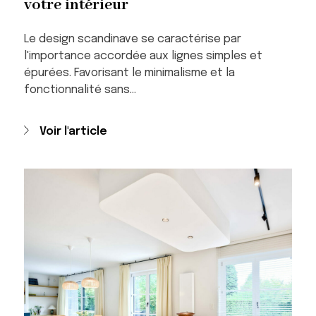
votre intérieur
Le design scandinave se caractérise par
l'importance accordée aux lignes simples et
épurées. Favorisant le minimalisme et la
fonctionnalité sans…
Voir l'article