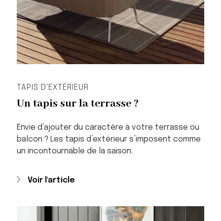
TAPIS D'EXTÉRIEUR
Un tapis sur la terrasse ?
Envie d’ajouter du caractère à votre terrasse ou
balcon ? Les tapis d’extérieur s’imposent comme
un incontournable de la saison.
Voir l'article