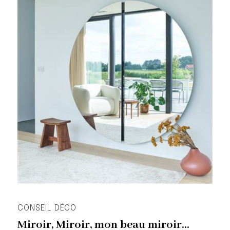
CONSEIL DÉCO
Miroir, Miroir, mon beau miroir...