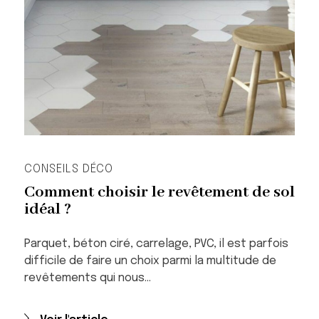
CONSEILS DÉCO
Comment choisir le revêtement de sol
idéal ?
Parquet, béton ciré, carrelage, PVC, il est parfois
difficile de faire un choix parmi la multitude de
revêtements qui nous…