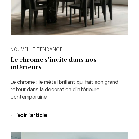
NOUVELLE TENDANCE
Le chrome s’invite dans nos
intérieurs
Le chrome : le métal brillant qui fait son grand
retour dans la décoration d'intérieure
contemporaine
Voir l'article