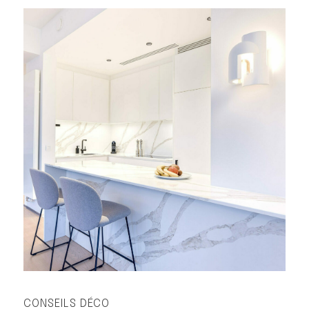
CONSEILS DÉCO