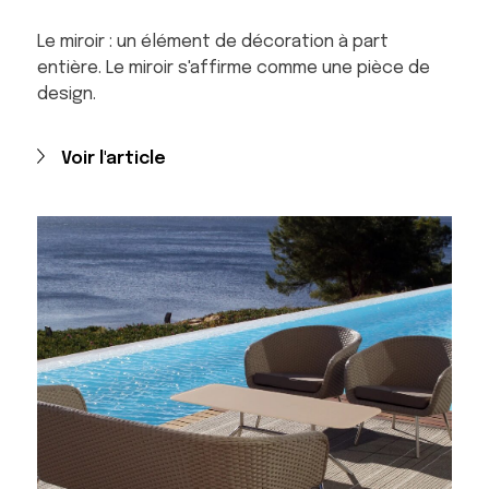
Le miroir : un élément de décoration à part
entière. Le miroir s'affirme comme une pièce de
design.
Voir l'article