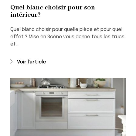
Quel blanc choisir pour son
intérieur?
Quel blanc choisir pour quelle pièce et pour quel
effet ? Mise en Scène vous donne tous les trucs
et…
Voir l'article