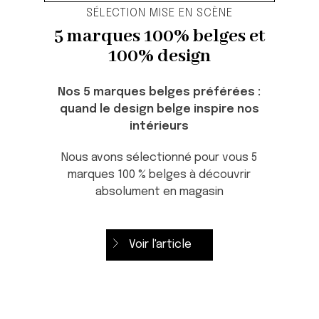
SÉLECTION MISE EN SCÈNE
5 marques 100% belges et
100% design
Nos 5 marques belges préférées :
quand le design belge inspire nos
intérieurs
Nous avons sélectionné pour vous 5
marques 100 % belges à découvrir
absolument en magasin
Voir l'article