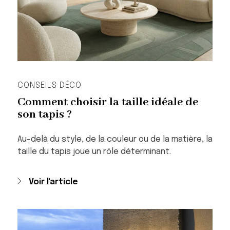
CONSEILS DÉCO
Comment choisir la taille idéale de
son tapis ?
Au-delà du style, de la couleur ou de la matière, la
taille du tapis joue un rôle déterminant.
Voir l'article