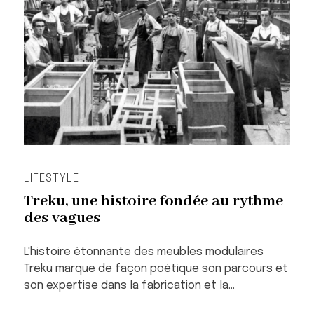
LIFESTYLE
Treku, une histoire fondée au rythme
des vagues
L'histoire étonnante des meubles modulaires
Treku marque de façon poétique son parcours et
son expertise dans la fabrication et la…