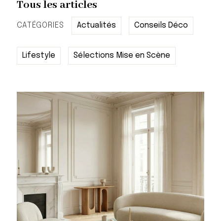
Tous les articles
CATÉGORIES
Actualités
Conseils Déco
Lifestyle
Sélections Mise en Scène