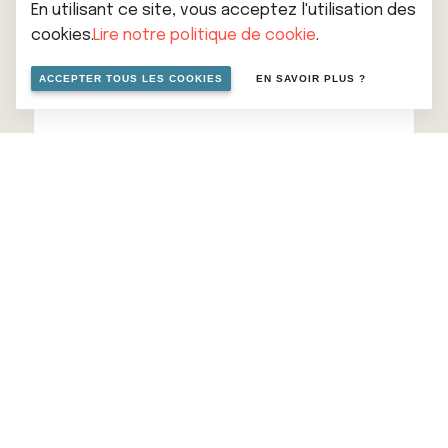
En utilisant ce site, vous acceptez l'utilisation des
cookies.
Lire notre politique de cookie
.
ACCEPTER TOUS LES COOKIES
EN SAVOIR PLUS ?