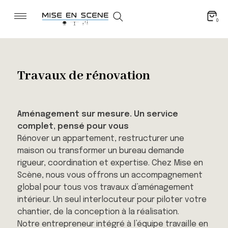
0
Travaux de rénovation
Aménagement sur mesure. Un service
complet, pensé pour vous
Rénover un appartement, restructurer une
maison ou transformer un bureau demande
rigueur, coordination et expertise. Chez Mise en
Scène, nous vous offrons un accompagnement
global pour tous vos travaux d’aménagement
intérieur. Un seul interlocuteur pour piloter votre
chantier, de la conception à la réalisation.
Notre entrepreneur intégré à l’équipe travaille en