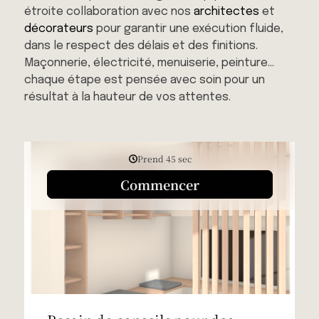
étroite collaboration avec nos
architectes
et
décorateurs
pour garantir une exécution fluide,
dans le respect des délais et des finitions.
Maçonnerie, électricité, menuiserie, peinture…
chaque étape est pensée avec soin pour un
résultat à la hauteur de vos attentes.