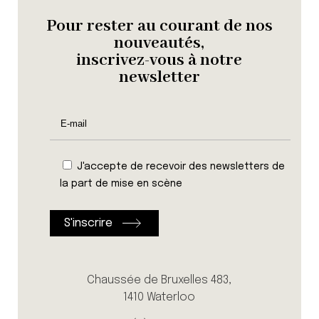
Pour rester au courant de nos
nouveautés,
inscrivez-vous à notre
newsletter
J'accepte de recevoir des newsletters de
la part de mise en scène
Chaussée de Bruxelles 483,
1410 Waterloo