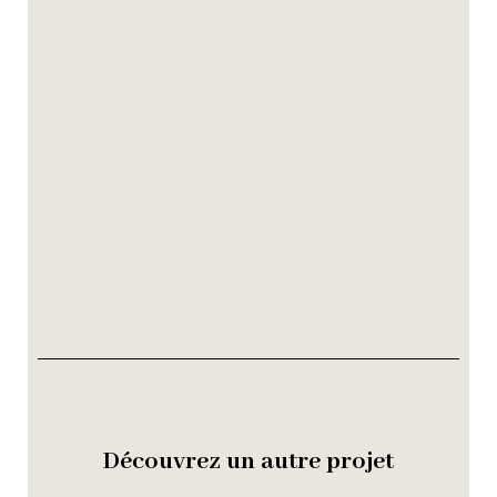
Découvrez un autre projet