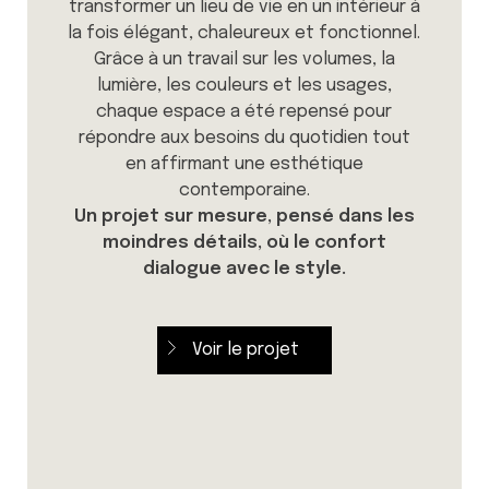
transformer un lieu de vie en un intérieur à
la fois élégant, chaleureux et fonctionnel.
Grâce à un travail sur les volumes, la
lumière, les couleurs et les usages,
chaque espace a été repensé pour
répondre aux besoins du quotidien tout
en affirmant une esthétique
contemporaine.
Un projet sur mesure, pensé dans les
moindres détails, où le confort
dialogue avec le style.
Voir le projet