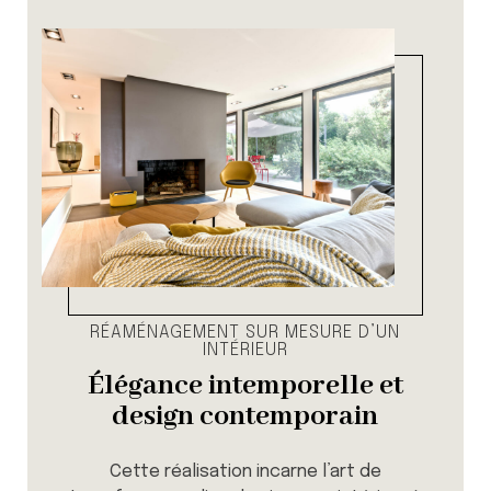
RÉAMÉNAGEMENT SUR MESURE D’UN
INTÉRIEUR
Élégance intemporelle et
design contemporain
Cette réalisation incarne l’art de