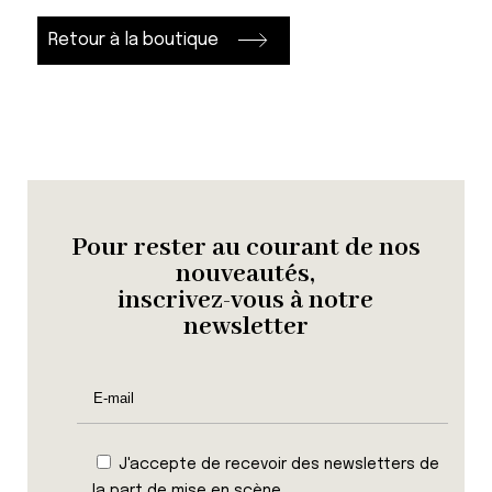
Retour à la boutique
Pour rester au courant de nos
nouveautés,
inscrivez-vous à notre
newsletter
J'accepte de recevoir des newsletters de
la part de mise en scène