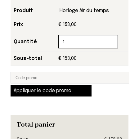
Horloge Air du temps
€
153,00
€
153,00
Appliquer le code promo
Total panier