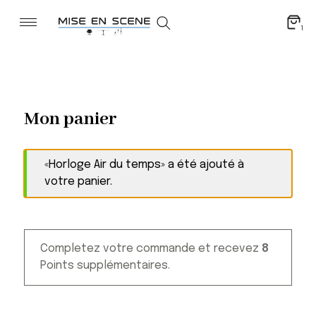
1
Mon panier
«Horloge Air du temps» a été ajouté à
votre panier.
Completez votre commande et recevez
8
Points supplémentaires.