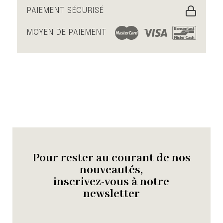
PAIEMENT SÉCURISÉ
MOYEN DE PAIEMENT
Pour rester au courant de nos
nouveautés,
inscrivez-vous à notre
newsletter