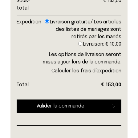
Sous-
€
153,00
total
Expédition
Livraison gratuite/ Les articles
des listes de mariages sont
retirés par les mariés
Livraison:
€
10,00
Les options de livraison seront
mises à jour lors de la commande.
Calculer les frais d’expédition
Total
€
153,00
Valider la commande