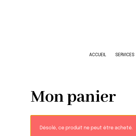
ACCUEIL
SERVICES
Mon panier
Désolé, ce produit ne peut être acheté.