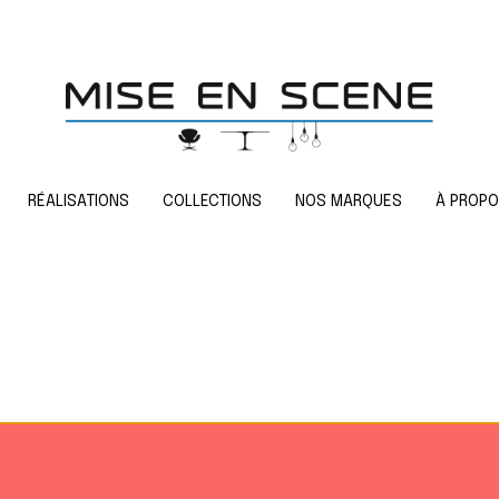
RÉALISATIONS
COLLECTIONS
NOS MARQUES
À PROP