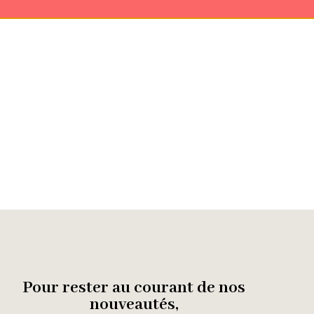
Pour rester au courant de nos
nouveautés,