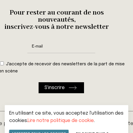
Pour rester au courant de nos
nouveautés,
inscrivez-vous à notre newsletter
J'accepte de recevoir des newsletters de la part de mise
en scène
En utilisant ce site, vous acceptez l'utilisation des
cookies.
Lire notre politique de cookie
.
ie privée
Cookies
Conditions générales de vent