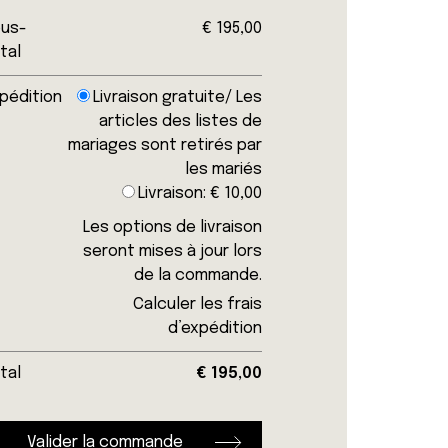
ous-
€
195,00
tal
pédition
Livraison gratuite/ Les
articles des listes de
mariages sont retirés par
les mariés
Livraison:
€
10,00
Les options de livraison
seront mises à jour lors
de la commande.
Calculer les frais
d’expédition
tal
€
195,00
Valider la commande