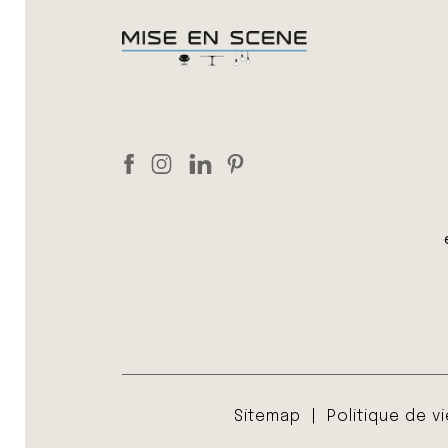
Sitemap
Politique de v