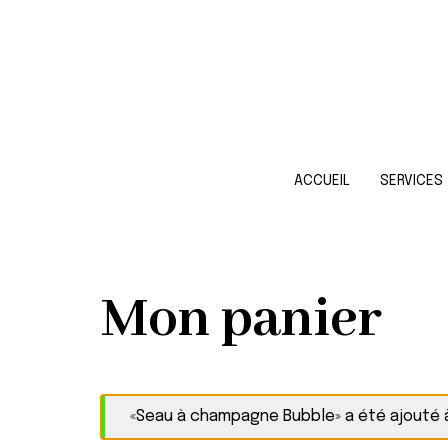
ACCUEIL
SERVICES
Mon panier
«Seau à champagne Bubble» a été ajouté à