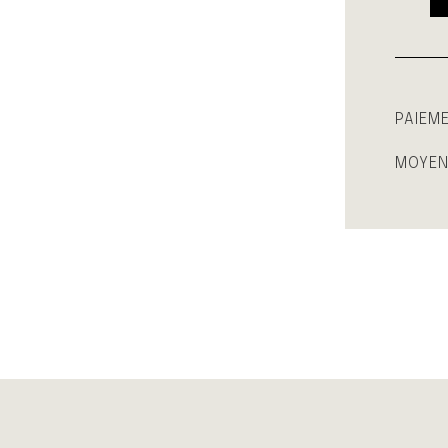
PAIEM
MOYEN