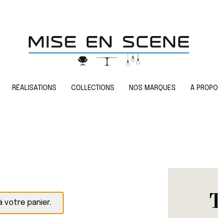
RÉALISATIONS
COLLECTIONS
NOS MARQUES
À PROP
 votre panier.