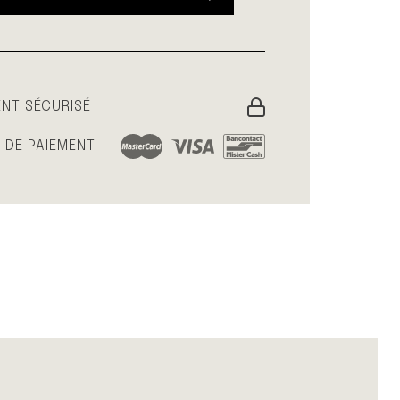
ENT SÉCURISÉ
 DE PAIEMENT