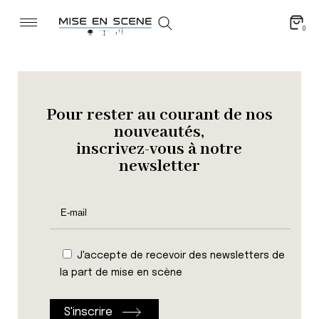
0
Pour rester au courant de nos
nouveautés,
inscrivez-vous à notre
newsletter
J'accepte de recevoir des newsletters de
la part de mise en scène