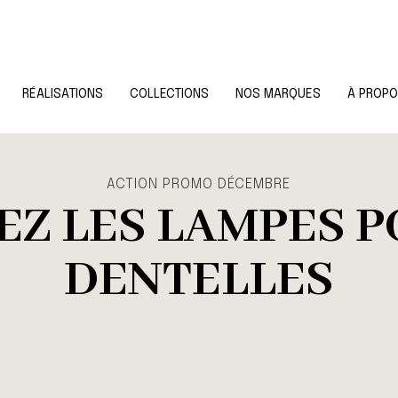
RÉALISATIONS
COLLECTIONS
NOS MARQUES
À PROP
ACTION PROMO DÉCEMBRE
Z LES LAMPES 
DENTELLES