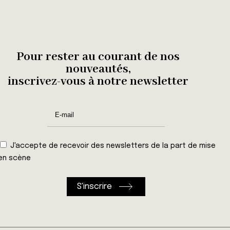
Pour rester au courant de nos
nouveautés,
inscrivez-vous à notre newsletter
J'accepte de recevoir des newsletters de la part de mise
en scène