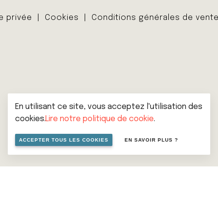
ie privée
Cookies
Conditions générales de vent
En utilisant ce site, vous acceptez l'utilisation des
cookies.
Lire notre politique de cookie
.
ACCEPTER TOUS LES COOKIES
EN SAVOIR PLUS ?