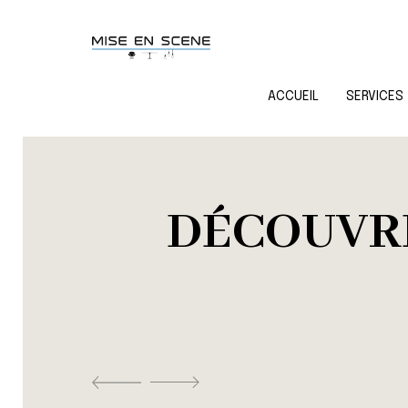
ACCUEIL
SERVICES
DÉCOUVRE