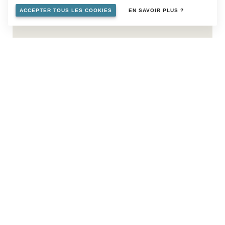
ACCEPTER TOUS LES COOKIES
EN SAVOIR PLUS ?