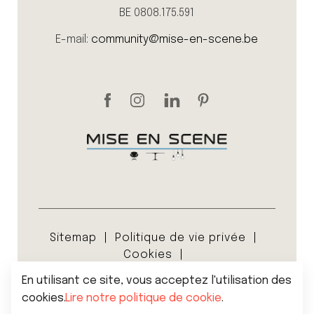
BE 0808.175.591
E-mail:
community@mise-en-scene.be
Sitemap
Politique de vie privée
Cookies
Conditions générales de vente
En utilisant ce site, vous acceptez l'utilisation des
© 2026 Mise en scene
cookies.
Lire notre politique de cookie
.