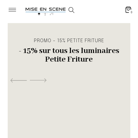
0
PROMO - 15% PETITE FRITURE
- 15% sur tous les luminaires
Petite Friture