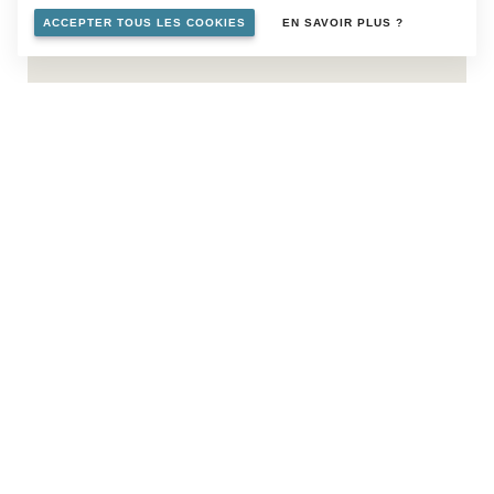
ACCEPTER TOUS LES COOKIES
EN SAVOIR PLUS ?