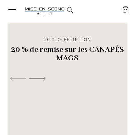
0
20 % DE RÉDUCTION
20 % de remise sur les CANAPÉS
MAGS