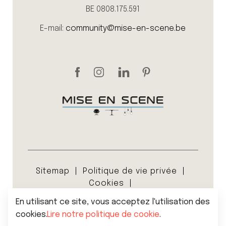
BE 0808.175.591
E-mail:
community@mise-en-scene.be
Sitemap
Politique de vie privée
Cookies
Conditions générales de vente
En utilisant ce site, vous acceptez l'utilisation des
© 2026 Mise en scene
cookies.
Lire notre politique de cookie
.