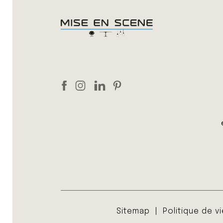
Sitemap
Politique de v