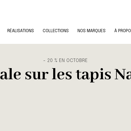
RÉALISATIONS
COLLECTIONS
NOS MARQUES
À PROP
- 20 % EN OCTOBRE
ale sur les tapis