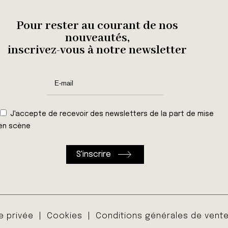
Pour rester au courant de nos
nouveautés,
inscrivez-vous à notre newsletter
J'accepte de recevoir des newsletters de la part de mise
en scène
ie privée
Cookies
Conditions générales de vent