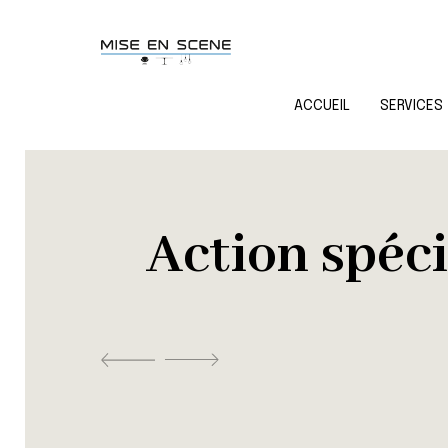
ACCUEIL
SERVICES
Action spéci