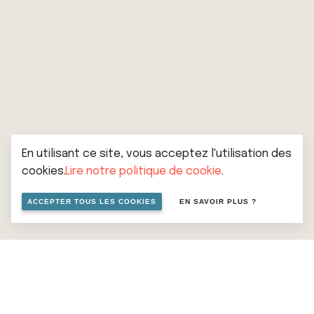
En utilisant ce site, vous acceptez l'utilisation des
cookies.
Lire notre politique de cookie
.
ACCEPTER TOUS LES COOKIES
EN SAVOIR PLUS ?