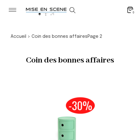
0
Accueil
>
Coin des bonnes affairesPage 2
Coin des bonnes affaires