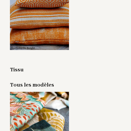
Tissu
Tous les modèles