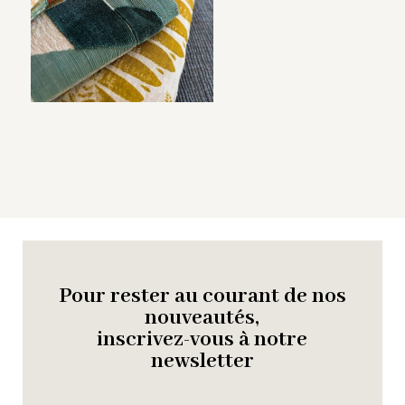
Pour rester au courant de nos
nouveautés,
inscrivez-vous à notre
newsletter