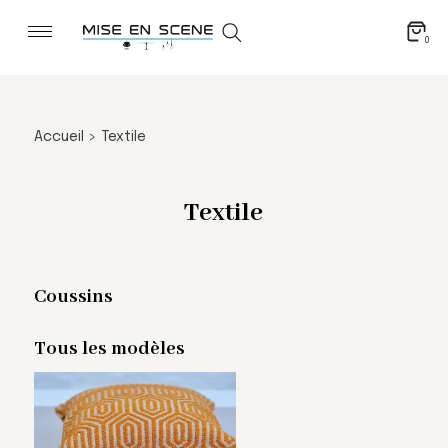
0
Accueil
>
Textile
Textile
Coussins
Tous les modèles