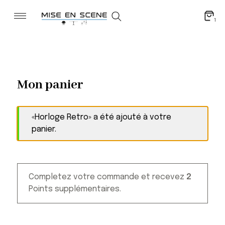
1
Mon panier
«Horloge Retro» a été ajouté à votre
panier.
Completez votre commande et recevez
2
Points supplémentaires.