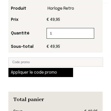
Horloge Retro
€
49,95
€
49,95
Appliquer le code promo
Total panier