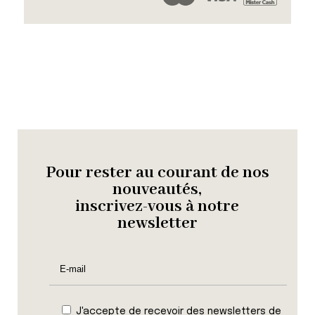
Pour rester au courant de nos
nouveautés,
inscrivez-vous à notre
newsletter
J'accepte de recevoir des newsletters de