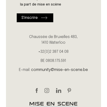
la part de mise en scène
Chaussée de Bruxelles 483,
1410 Waterloo
+32(0)2 387 04 08
BE 0808.175.591
E-mail:
community@mise-en-scene.be