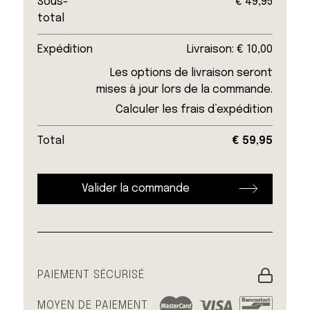
Sous-
€
49,95
total
Expédition
Livraison:
€
10,00
Les options de livraison seront
mises à jour lors de la commande.
Calculer les frais d’expédition
Total
€
59,95
Valider la commande
PAIEMENT SÉCURISÉ
MOYEN DE PAIEMENT