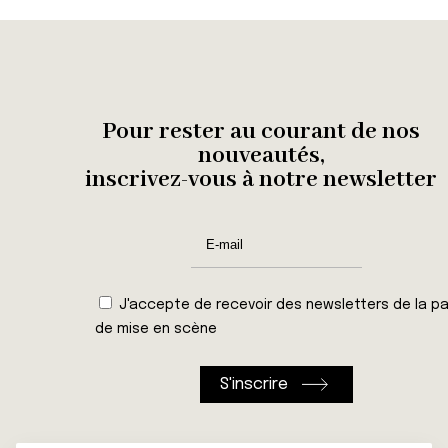
Pour rester au courant de nos
nouveautés,
inscrivez-vous à notre newsletter
J'accepte de recevoir des newsletters de la pa
de mise en scène