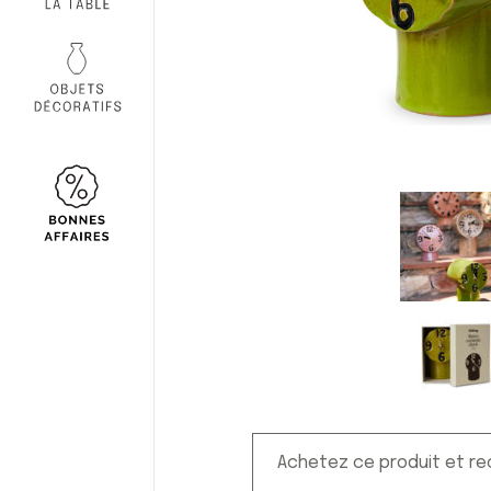
Achetez ce produit et r