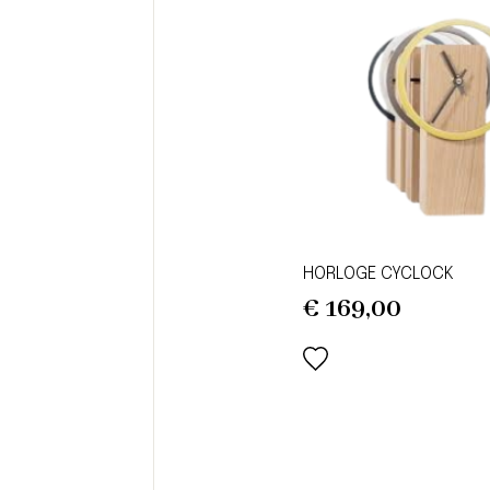
HORLOGE CYCLOCK
€
169,00