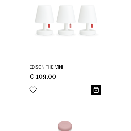
EDISON THE MINI
€
109,00