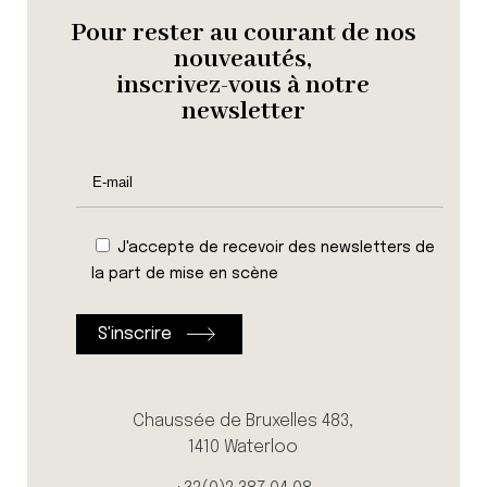
Pour rester au courant de nos
nouveautés,
inscrivez-vous à notre
newsletter
J'accepte de recevoir des newsletters de
la part de mise en scène
Chaussée de Bruxelles 483,
1410 Waterloo