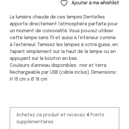
Ajouter à ma whishlist
La lumière chaude de ces lampes Dentelles
apporte directement l’atmosphère parfaite pour
un moment de convivialité. Vous pouvez utiliser
cette lampe sans fil et aussi à l’intérieur comme
à l’extérieur. Tamisez les lampes à votre guise, en
tapant simplement sur le haut de la lampe ou en
appuyant sur le bouton en bas.
Couleurs d’anneau disponibles : noir et terra.
Rechargeable par USB (câble inclus). Dimensions :
H 15 cm x Ø 16 cm
Achetez ce produit et recevez
4
Points
supplémentaires