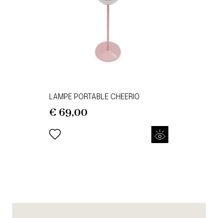
LAMPE PORTABLE CHEERIO
€
69,00