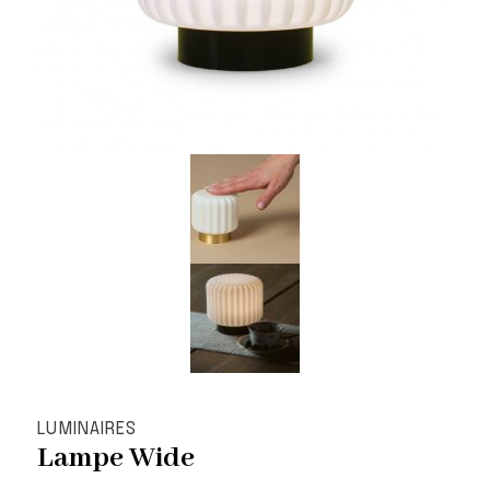
LUMINAIRES
Lampe Wide