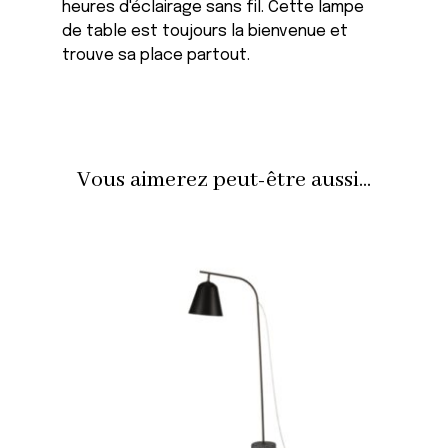
heures d'éclairage sans fil. Cette lampe
de table est toujours la bienvenue et
trouve sa place partout.
Vous aimerez peut-être aussi...