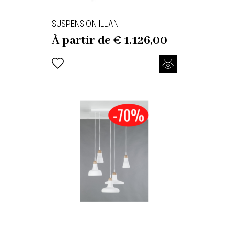
SUSPENSION ILLAN
À partir de
€
1.126,00