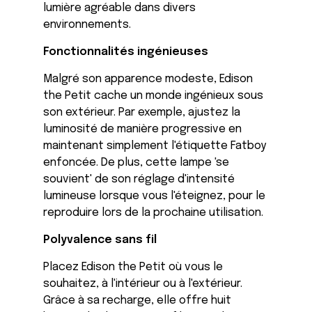
lumière agréable dans divers
environnements.
Fonctionnalités ingénieuses
Malgré son apparence modeste, Edison
the Petit cache un monde ingénieux sous
son extérieur. Par exemple, ajustez la
luminosité de manière progressive en
maintenant simplement l'étiquette Fatboy
enfoncée. De plus, cette lampe 'se
souvient' de son réglage d'intensité
lumineuse lorsque vous l'éteignez, pour le
reproduire lors de la prochaine utilisation.
Polyvalence sans fil
Placez Edison the Petit où vous le
souhaitez, à l'intérieur ou à l'extérieur.
Grâce à sa recharge, elle offre huit