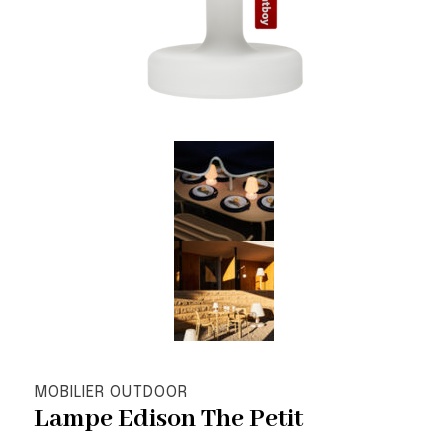
MOBILIER OUTDOOR
Lampe Edison The Petit