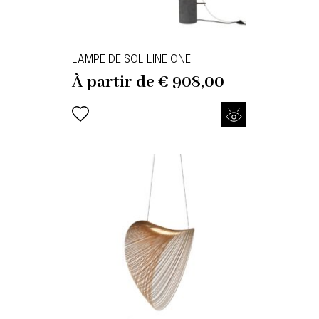
LAMPE DE SOL LINE ONE
À partir de
€
908,00