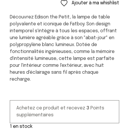
Ajouter à ma whishlist
Découvrez Edison the Petit, la lampe de table
polyvalente et iconique de Fatboy. Son design
intemporel s'intègre à tous les espaces, offrant
une lumière agréable grâce à son "abat-jour" en
polypropylène blanc lumineux. Dotée de
fonctionnalités ingénieuses, comme la mémoire
d'intensité lumineuse, cette lampe est parfaite
pour l'intérieur comme l'extérieur, avec huit
heures d'éclairage sans fil après chaque
recharge.
Achetez ce produit et recevez
3
Points
supplémentaires
1 en stock