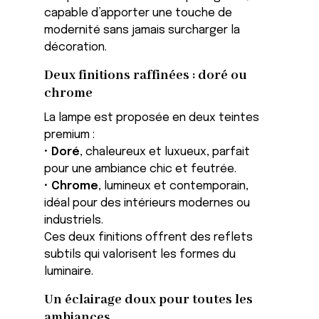
capable d’apporter une touche de
modernité sans jamais surcharger la
décoration.
Deux finitions raffinées : doré ou
chrome
La lampe est proposée en deux teintes
premium :
•
Doré
, chaleureux et luxueux, parfait
pour une ambiance chic et feutrée.
•
Chrome
, lumineux et contemporain,
idéal pour des intérieurs modernes ou
industriels.
Ces deux finitions offrent des reflets
subtils qui valorisent les formes du
luminaire.
Un éclairage doux pour toutes les
ambiances