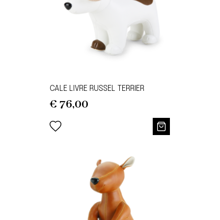
CALE LIVRE RUSSEL TERRIER
€
76,00