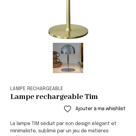
LAMPE RECHARGEABLE
Lampe rechargeable Tim
Ajouter à ma whishlist
La lampe TIM séduit par son design élégant et
minimaliste, sublimé par un jeu de matières