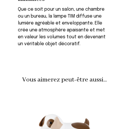
Que ce soit pour un salon, une chambre
ou un bureau, la lampe TIM diffuse une
lumière agréable et enveloppante. Elle
crée une atmosphère apaisante et met
en valeur les volumes tout en devenant
un véritable objet décoratif.
Vous aimerez peut-être aussi...