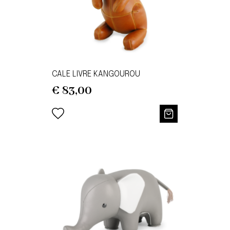
CALE LIVRE KANGOUROU
€
83,00