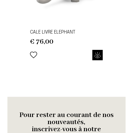
CALE LIVRE ELEPHANT
€
76,00
Pour rester au courant de nos
nouveautés,
inscrivez-vous à notre