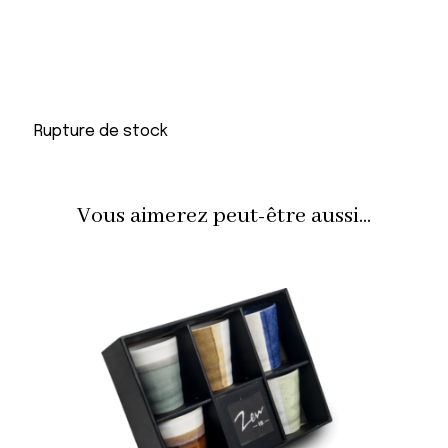
Rupture de stock
Vous aimerez peut-être aussi...