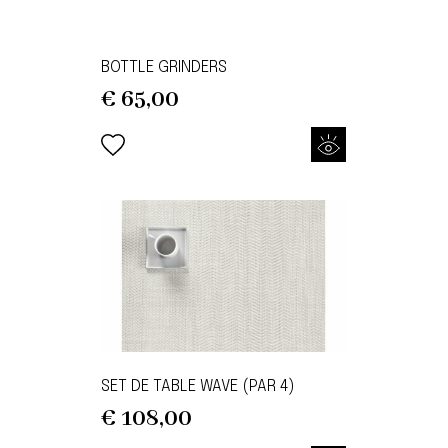
BOTTLE GRINDERS
€
65,00
SET DE TABLE WAVE (PAR 4)
€
108,00