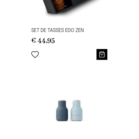
SET DE TASSES EDO ZEN
€
44,95