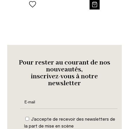
Pour rester au courant de nos
nouveautés,
inscrivez-vous à notre
newsletter
J'accepte de recevoir des newsletters de
la part de mise en scène