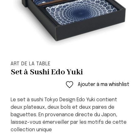
ART DE LA TABLE
Set à Sushi Edo Yuki
Ajouter à ma whishlist
Le set à sushi Tokyo Design Edo Yuki contient
deux plateaux, deux bols et deux paires de
baguettes. En provenance directe du Japon,
laissez-vous émerveiller par les motifs de cette
collection unique