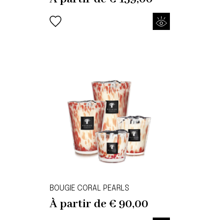
BOUGIE CORAL PEARLS
À partir de
€
90,00