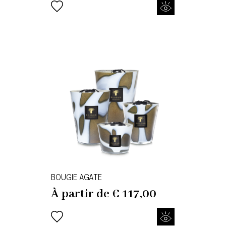
BOUGIE AGATE
À partir de
€
117,00