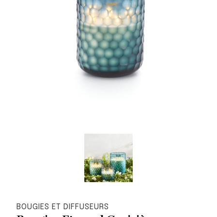
BOUGIES ET DIFFUSEURS