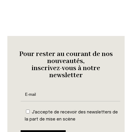
Pour rester au courant de nos
nouveautés,
inscrivez-vous à notre
newsletter
J'accepte de recevoir des newsletters de
la part de mise en scène