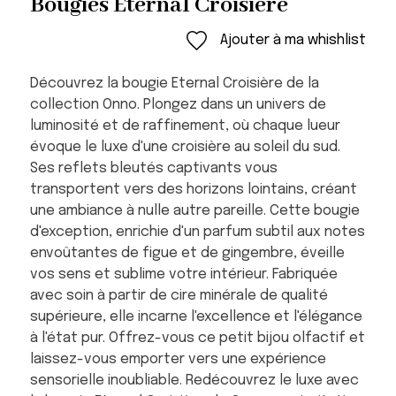
Bougies Eternal Croisière
Ajouter à ma whishlist
Découvrez la bougie Eternal Croisière de la
collection Onno. Plongez dans un univers de
luminosité et de raffinement, où chaque lueur
évoque le luxe d'une croisière au soleil du sud.
Ses reflets bleutés captivants vous
transportent vers des horizons lointains, créant
une ambiance à nulle autre pareille. Cette bougie
d'exception, enrichie d'un parfum subtil aux notes
envoûtantes de figue et de gingembre, éveille
vos sens et sublime votre intérieur. Fabriquée
avec soin à partir de cire minérale de qualité
supérieure, elle incarne l'excellence et l'élégance
à l'état pur. Offrez-vous ce petit bijou olfactif et
laissez-vous emporter vers une expérience
sensorielle inoubliable. Redécouvrez le luxe avec