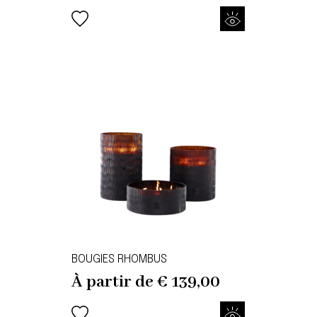
BOUGIES RHOMBUS
À partir de
€
139,00