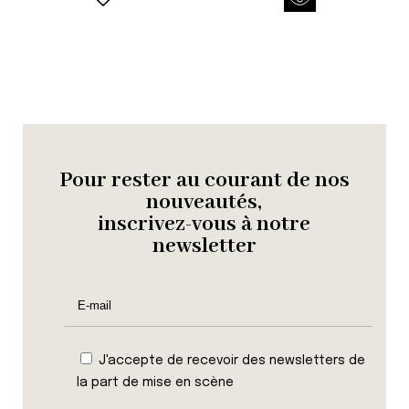
Pour rester au courant de nos
nouveautés,
inscrivez-vous à notre
newsletter
J'accepte de recevoir des newsletters de
la part de mise en scène