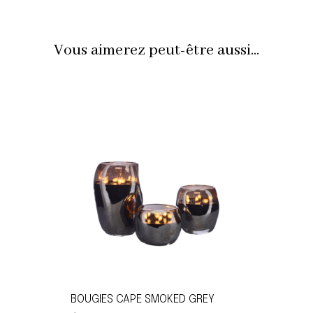
Vous aimerez peut-être aussi...
BOUGIES CAPE SMOKED GREY