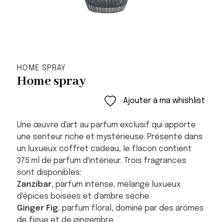
HOME SPRAY
Home spray
Ajouter à ma whishlist
Une œuvre d'art au parfum exclusif qui apporte
une senteur riche et mystérieuse. Présenté dans
un luxueux coffret cadeau, le flacon contient
375 ml de parfum d'intérieur. Trois fragrances
sont disponibles:
Zanzibar
, parfum intense, mélange luxueux
d'épices boisées et d'ambre sèche
Ginger Fig
, parfum floral, dominé par des arômes
de figue et de gingembre