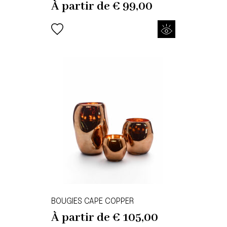
À partir de
€
99,00
BOUGIES CAPE COPPER
À partir de
€
105,00