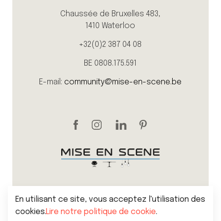
Chaussée de Bruxelles 483,
1410 Waterloo
+32(0)2 387 04 08
BE 0808.175.591
E-mail:
community@mise-en-scene.be
En utilisant ce site, vous acceptez l'utilisation des
cookies.
Lire notre politique de cookie
.