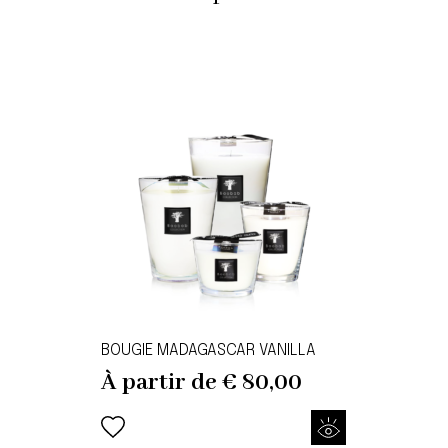
BOUGIE MADAGASCAR VANILLA
À partir de
€
80,00