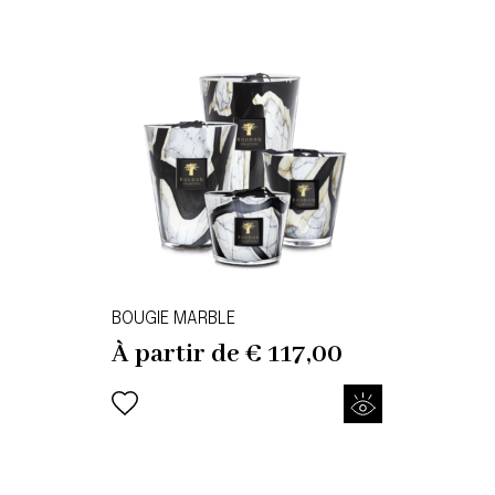
BOUGIE MARBLE
À partir de
€
117,00