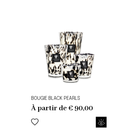
BOUGIE BLACK PEARLS
À partir de
€
90,00