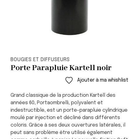
BOUGIES ET DIFFUSEURS
Porte Parapluie Kartell noir
Ajouter à ma whishlist
Grand classique de la production Kartell des
années 60, Portaombrelli, polyvalent et
indestructible, est un porte-parapluie cylindrique
moulé par injection et décliné dans différents
coloris. Grâce à ses deux ouvertures latérales, il
peut sans problème être utilisé également