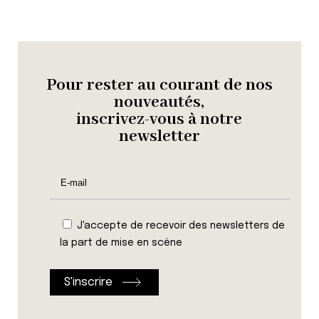
Pour rester au courant de nos
nouveautés,
inscrivez-vous à notre
newsletter
J'accepte de recevoir des newsletters de
la part de mise en scène