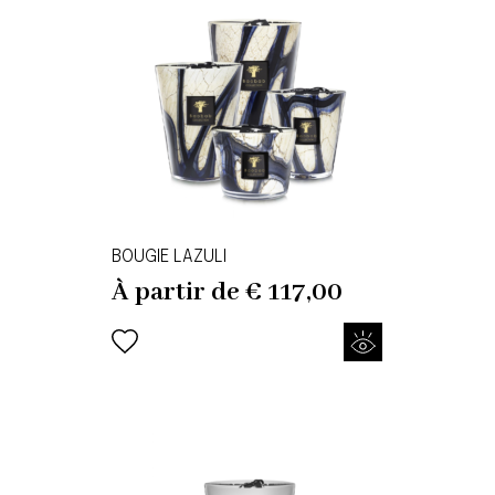
BOUGIE LAZULI
À partir de
€
117,00