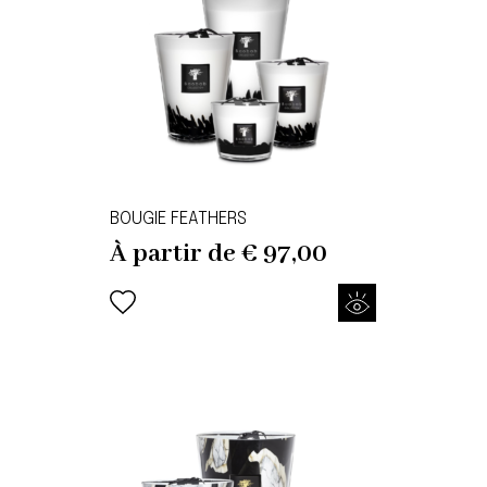
BOUGIE FEATHERS
À partir de
€
97,00