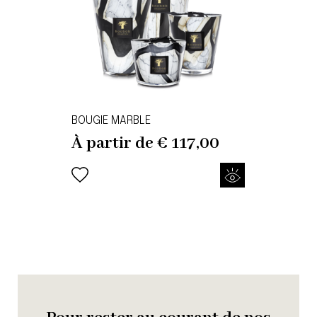
BOUGIE MARBLE
À partir de
€
117,00