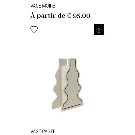
VASE MOIRÉ
À partir de
€
95,00
VASE PASTE