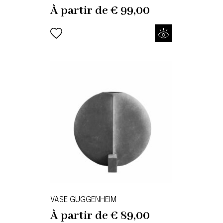
À partir de
€
99,00
VASE GUGGENHEIM
À partir de
€
89,00