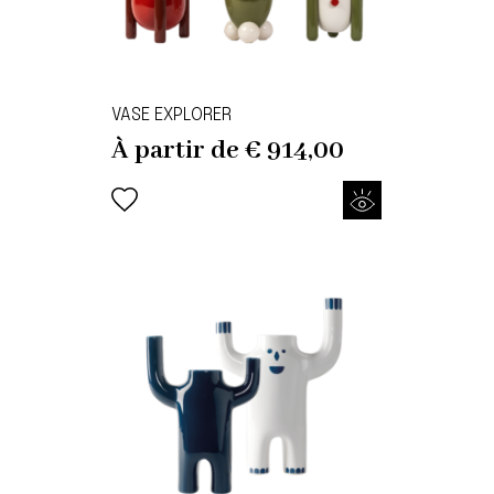
VASE EXPLORER
À partir de
€
914,00