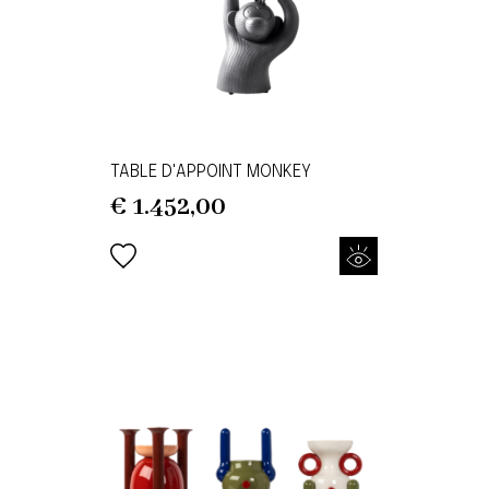
TABLE D'APPOINT MONKEY
€
1.452,00