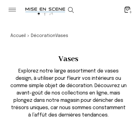
0
Accueil
>
Décoration
Vases
Vases
Explorez notre large assortiment de vases
design, à utiliser pour fleurir vos intérieurs ou
comme simple objet de décoration. Découvrez un
avant-goût de nos collections en ligne, mais
plongez dans notre magasin pour dénicher des
trésors uniques, car nous sommes constamment
à l’affût des dernières tendances.