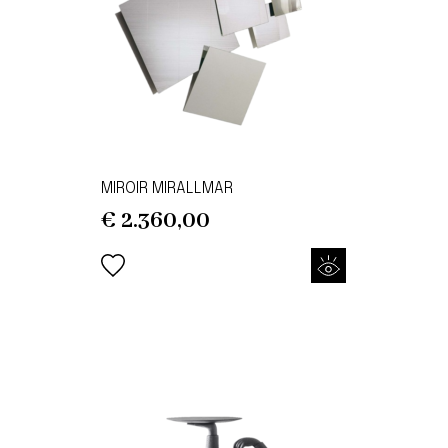
MIROIR MIRALLMAR
€
2.360,00