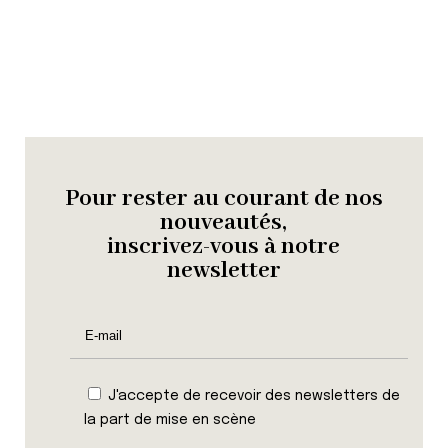
Pour rester au courant de nos
nouveautés,
inscrivez-vous à notre
newsletter
J'accepte de recevoir des newsletters de
la part de mise en scène