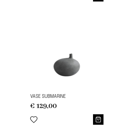
VASE SUBMARINE
€
129,00