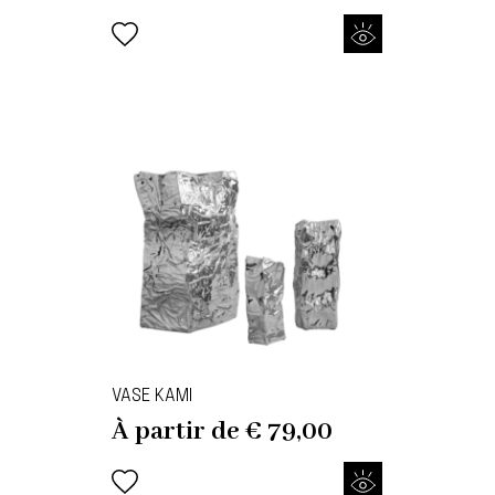
VASE KAMI
À partir de
€
79,00