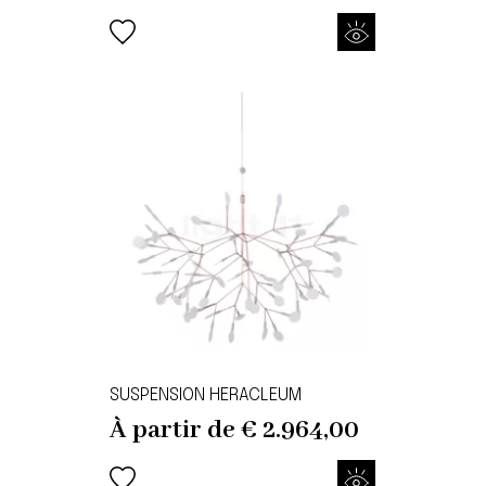
SUSPENSION HERACLEUM
À partir de
€
2.964,00