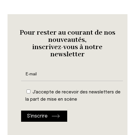
Pour rester au courant de nos
nouveautés,
inscrivez-vous à notre
newsletter
J'accepte de recevoir des newsletters de
la part de mise en scène