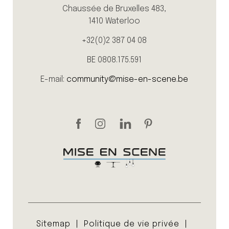
Chaussée de Bruxelles 483,
1410 Waterloo
+32(0)2 387 04 08
BE 0808.175.591
E-mail:
community@mise-en-scene.be
Sitemap
Politique de vie privée