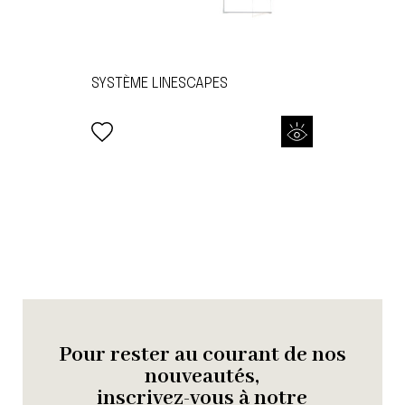
SYSTÈME LINESCAPES
Pour rester au courant de nos
nouveautés,
inscrivez-vous à notre