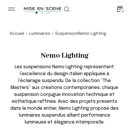
0
Accueil
>
Luminaires
>
Suspension
Nemo Lighting
Nemo Lighting
Les suspensions Nemo Lighting représentent
l’excellence du design italien appliquée à
l’éclairage suspendu. De la collection “The
Masters” aux créations contemporaines, chaque
suspension conjugue innovation technique et
esthétique raffinée. Avec des projets présents
dans le monde entier, Nemo Lighting propose des
luminaires suspendus alliant performance
lumineuse et élégance intemporelle.