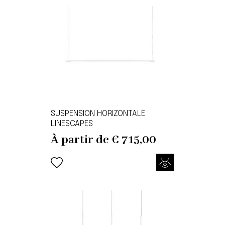
SUSPENSION HORIZONTALE
LINESCAPES
À partir de
€
715,00