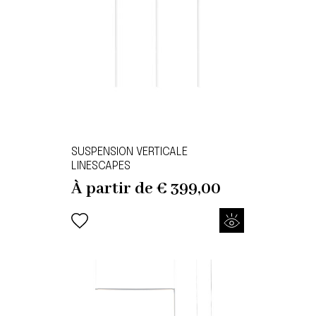
SUSPENSION VERTICALE
LINESCAPES
À partir de
€
399,00