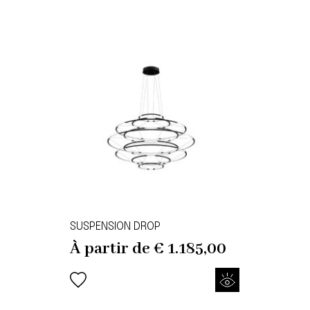
SUSPENSION DROP
À partir de
€
1.185,00