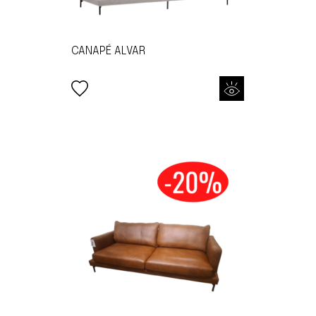
CANAPÉ ALVAR