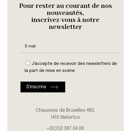
Pour rester au courant de nos
nouveautés,
inscrivez-vous à notre
newsletter
J'accepte de recevoir des newsletters de
la part de mise en scène
Chaussée de Bruxelles 483,
1410 Waterloo
+32(0)2 387 04 08