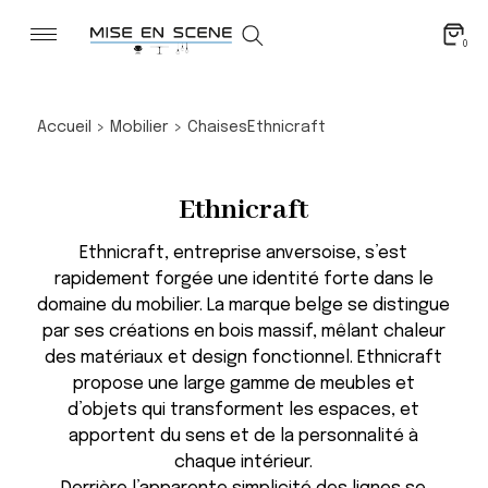
0
Accueil
>
Mobilier
>
Chaises
Ethnicraft
Ethnicraft
Ethnicraft, entreprise anversoise, s’est
rapidement forgée une identité forte dans le
domaine du mobilier. La marque belge se distingue
par ses créations en bois massif, mêlant chaleur
des matériaux et design fonctionnel. Ethnicraft
propose une large gamme de meubles et
d’objets qui transforment les espaces, et
apportent du sens et de la personnalité à
chaque intérieur.