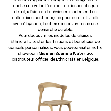
Derrière l’apparente simplicité des lignes se
cache une volonté de perfectionner chaque
détail, à l’aide de techniques modernes. Les
collections sont conçues pour durer et vieillir
avec élégance, tout en s’inscrivant dans une
démarche durable.
Pour découvrir les modèles de chaises
Ethnicraft, tester les finitions et bénéficier de
conseils personnalisés, vous pouvez visiter notre
showroom
Mise en Scène à Waterloo
,
distributeur officiel de Ethnicraft en Belgique.