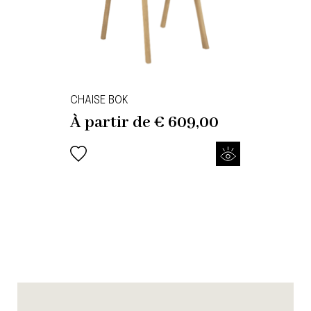
CHAISE BOK
À partir de
€
609,00