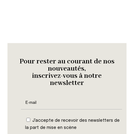
Pour rester au courant de nos
nouveautés,
inscrivez-vous à notre
newsletter
J'accepte de recevoir des newsletters de
la part de mise en scène