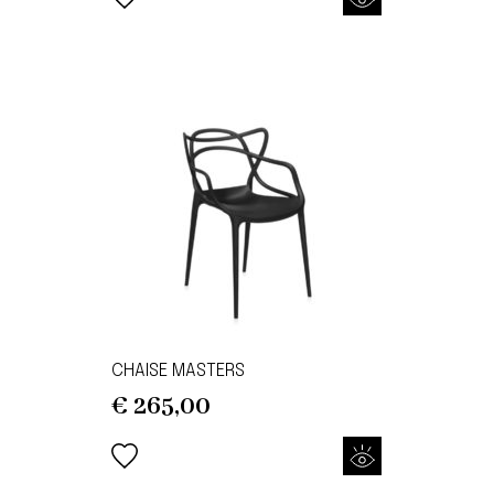
CHAISE MASTERS
€
265,00