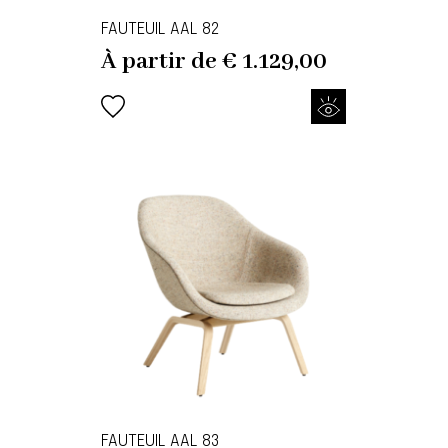
FAUTEUIL AAL 82
À partir de
€
1.129,00
FAUTEUIL AAL 83