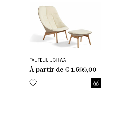
FAUTEUIL UCHIWA
À partir de
€
1.699,00