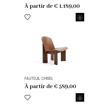
À partir de
€
1.189,00
FAUTEUIL CHISEL
À partir de
€
589,00