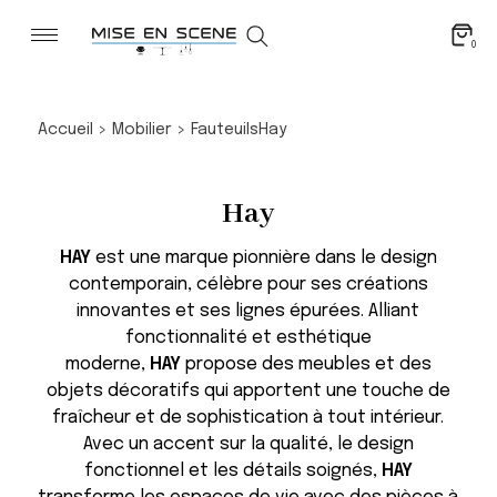
0
Accueil
>
Mobilier
>
Fauteuils
Hay
Hay
HAY
est une marque pionnière dans le design
contemporain, célèbre pour ses créations
innovantes et ses lignes épurées. Alliant
fonctionnalité et esthétique
moderne,
HAY
propose des meubles et des
objets décoratifs qui apportent une touche de
fraîcheur et de sophistication à tout intérieur.
Avec un accent sur la qualité, le design
fonctionnel et les détails soignés,
HAY