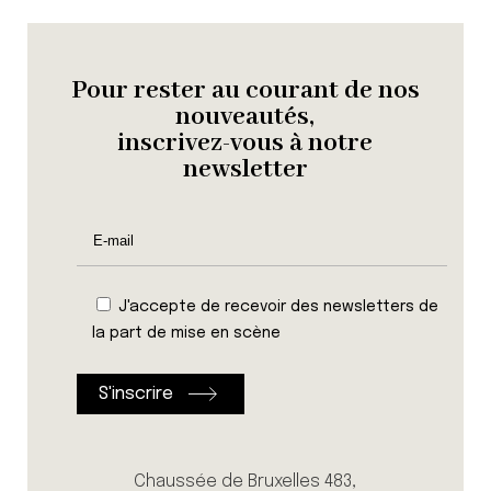
Pour rester au courant de nos
nouveautés,
inscrivez-vous à notre
newsletter
J'accepte de recevoir des newsletters de
la part de mise en scène
Chaussée de Bruxelles 483,