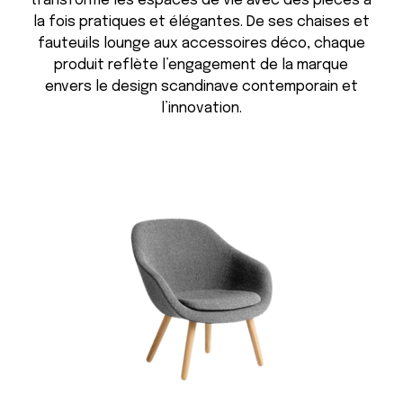
transforme les espaces de vie avec des pièces à
la fois pratiques et élégantes. De ses chaises et
fauteuils lounge aux accessoires déco, chaque
produit reflète l’engagement de la marque
envers le design scandinave contemporain et
l’innovation.