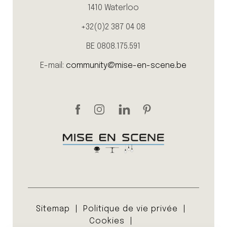
1410 Waterloo
+32(0)2 387 04 08
BE 0808.175.591
E-mail:
community@mise-en-scene.be
Sitemap
Politique de vie privée
Cookies