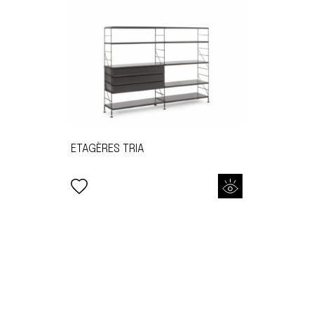
ETAGÈRES TRIA