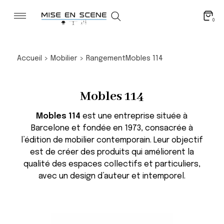
0
Accueil
>
Mobilier
>
Rangement
Mobles 114
Mobles 114
Mobles 114
est une entreprise située à
Barcelone et fondée en 1973, consacrée à
l’édition de mobilier contemporain. Leur objectif
est de créer des produits qui améliorent la
qualité des espaces collectifs et particuliers,
avec un design d’auteur et intemporel.