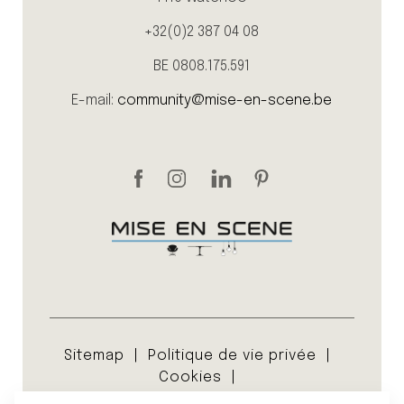
+32(0)2 387 04 08
BE 0808.175.591
E-mail:
community@mise-en-scene.be
Sitemap
Politique de vie privée
Cookies
Conditions générales de vente