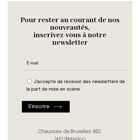
Pour rester au courant de nos
nouveautés,
inscrivez-vous à notre
newsletter
J'accepte de recevoir des newsletters de
la part de mise en scène
Chaussée de Bruxelles 483,
1410 Waterloo