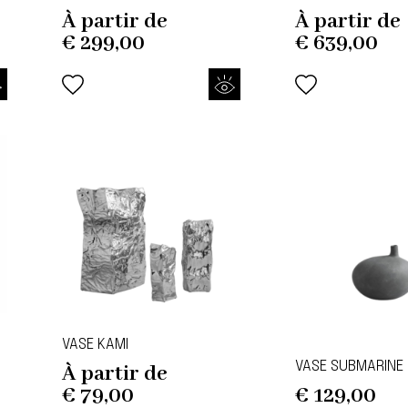
À partir de
À partir de
€
299,00
€
639,00
VASE KAMI
VASE SUBMARINE
À partir de
€
79,00
€
129,00