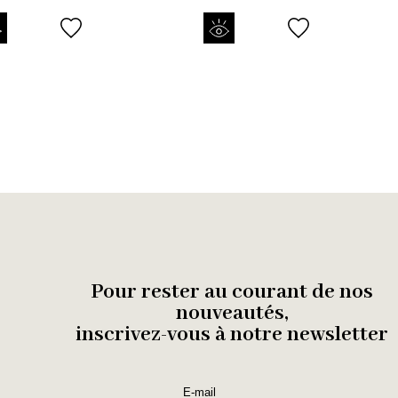
Pour rester au courant de nos
nouveautés,
inscrivez-vous à notre newsletter