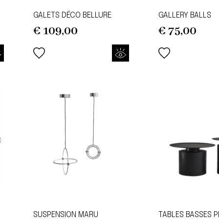
GALETS DÉCO BELLURE
GALLERY BALLS
€
109,00
€
75,00
SUSPENSION MARU
TABLES BASSES P