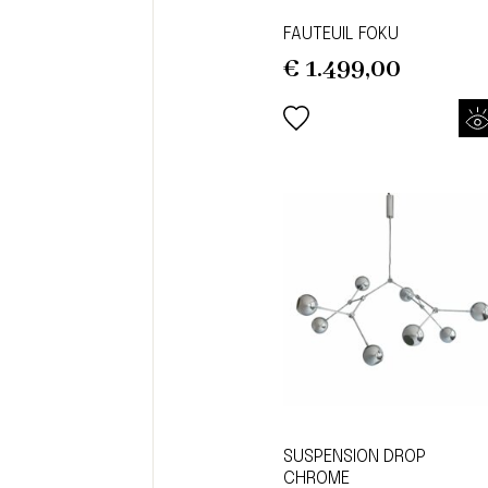
FAUTEUIL FOKU
€
1.499,00
SUSPENSION DROP
CHROME