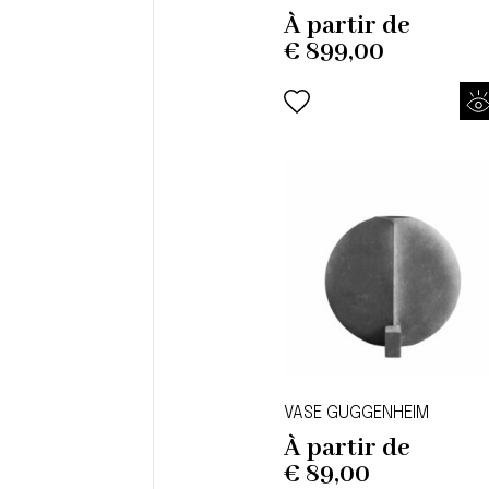
À partir de
€
899,00
VASE GUGGENHEIM
À partir de
€
89,00