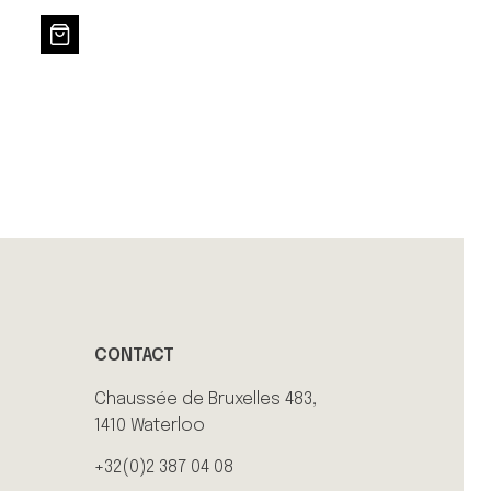
CONTACT
Chaussée de Bruxelles 483,
1410 Waterloo
+32(0)2 387 04 08