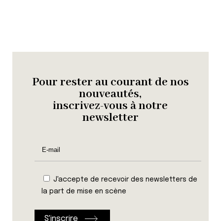
Pour rester au courant de nos
nouveautés,
inscrivez-vous à notre
newsletter
J'accepte de recevoir des newsletters de
la part de mise en scène