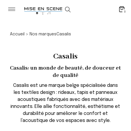
0
Accueil
>
Nos marques
Casalis
Casalis
Casalis: un monde de beauté, de douceur et
de qualité
Casalis est une marque belge spécialisée dans
les textiles design : rideaux, tapis et panneaux
acoustiques fabriqués avec des matériaux
innovants. Elle allie fonctionnalité, esthétisme et
durabilité pour améliorer le confort et
l’acoustique de vos espaces avec style.