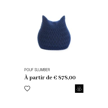
POUF SLUMBER
À partir de
€
878,00