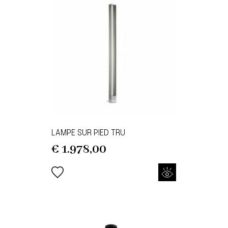
LAMPE SUR PIED TRU
€
1.978,00