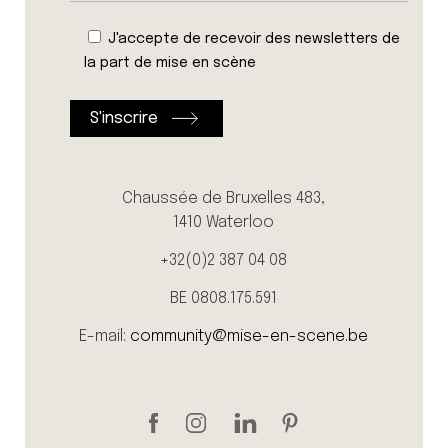
J'accepte de recevoir des newsletters de
la part de mise en scène
Chaussée de Bruxelles 483,
1410 Waterloo
+32(0)2 387 04 08
BE 0808.175.591
E-mail:
community@mise-en-scene.be