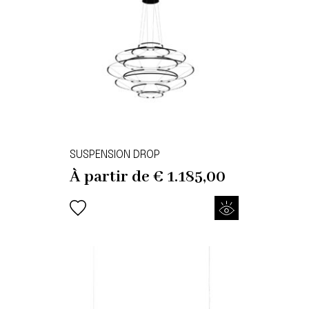
SUSPENSION DROP
À partir de
€
1.185,00