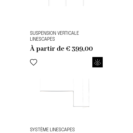
SUSPENSION VERTICALE
LINESCAPES
À partir de
€
399,00
SYSTÈME LINESCAPES