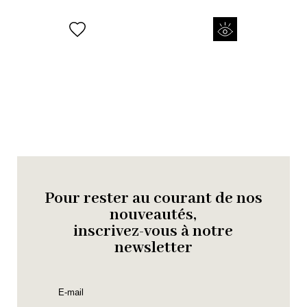
Pour rester au courant de nos
nouveautés,
inscrivez-vous à notre
newsletter