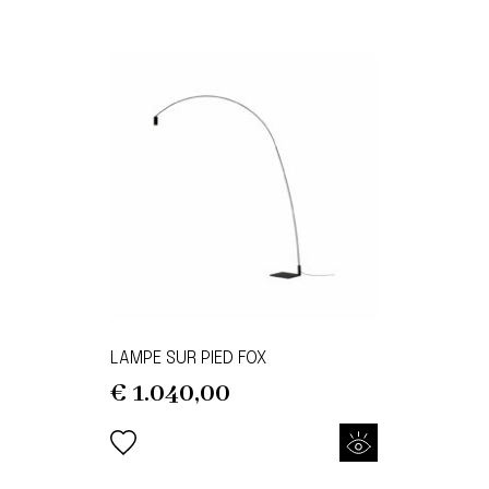
LAMPE SUR PIED FOX
€
1.040,00