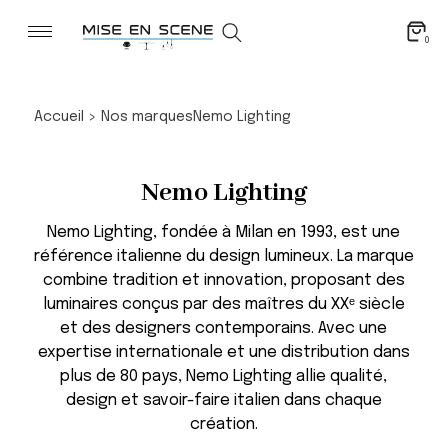
0
Accueil
>
Nos marques
Nemo Lighting
Nemo Lighting
Nemo Lighting, fondée à Milan en 1993, est une
référence italienne du design lumineux. La marque
combine tradition et innovation, proposant des
luminaires conçus par des maîtres du XXᵉ siècle
et des designers contemporains. Avec une
expertise internationale et une distribution dans
plus de 80 pays, Nemo Lighting allie qualité,
design et savoir-faire italien dans chaque
création.