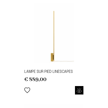
LAMPE SUR PIED LINESCAPES
€
889,00