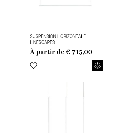
SUSPENSION HORIZONTALE
LINESCAPES
À partir de
€
715,00