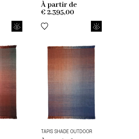
À partir de
€
2.395,00
TAPIS SHADE OUTDOOR