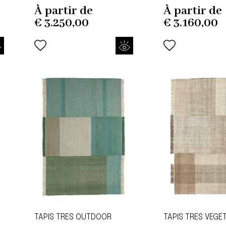
À partir de
À partir de
€
3.250,00
€
3.160,00
TAPIS TRES OUTDOOR
TAPIS TRES VEGE