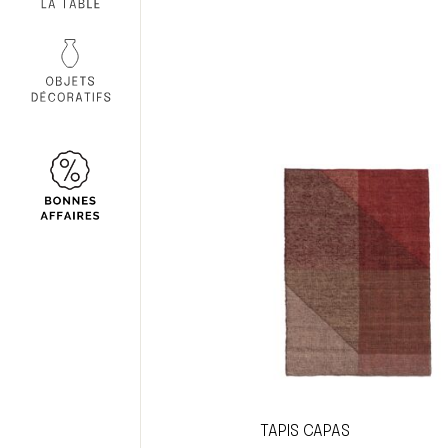
TAPIS CAPAS