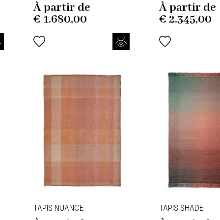
À partir de
À partir de
€
1.680,00
€
2.345,00
TAPIS NUANCE
TAPIS SHADE