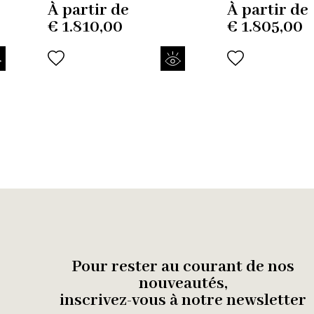
À partir de
À partir de
€
1.810,00
€
1.805,00
Pour rester au courant de nos
nouveautés,
inscrivez-vous à notre newsletter