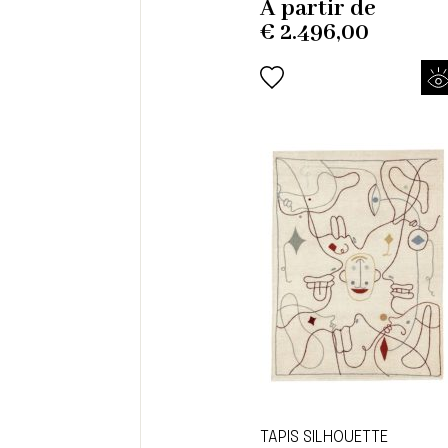
À partir de
€
2.496,00
TAPIS SILHOUETTE