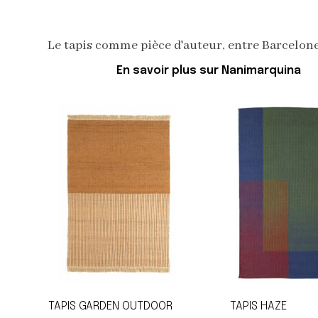
Le tapis comme pièce d'auteur, entre Barcelone 
En savoir plus sur Nanimarquina
TAPIS GARDEN OUTDOOR
TAPIS HAZE