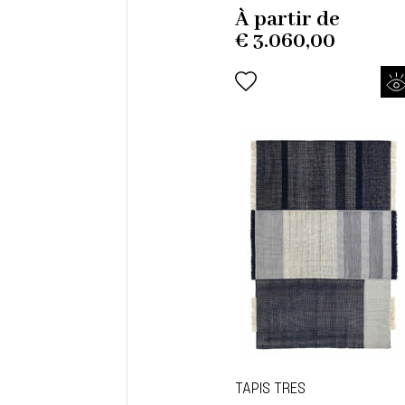
À partir de
€
3.060,00
TAPIS TRES