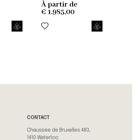
À partir de
€
1.985,00
CONTACT
Chaussée de Bruxelles 483,
1410 Waterloo