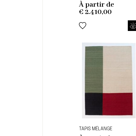
À partir de
€
2.410,00
TAPIS MÉLANGE