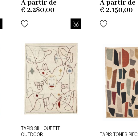
À partir de
À partir de
€
2.280,00
€
2.150,00
TAPIS SILHOUETTE
OUTDOOR
TAPIS TONES PIE