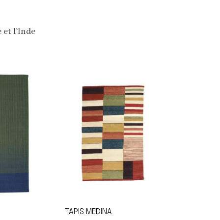
et l'Inde
TAPIS MEDINA