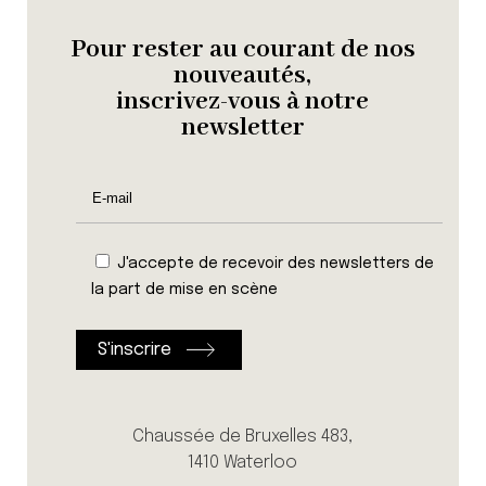
Pour rester au courant de nos
nouveautés,
inscrivez-vous à notre
newsletter
J'accepte de recevoir des newsletters de
la part de mise en scène
Chaussée de Bruxelles 483,
1410 Waterloo