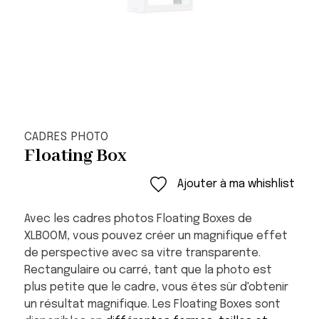
CADRES PHOTO
Floating Box
Ajouter à ma whishlist
Avec les cadres photos Floating Boxes de
XLBOOM, vous pouvez créer un magnifique effet
de perspective avec sa vitre transparente.
Rectangulaire ou carré, tant que la photo est
plus petite que le cadre, vous êtes sûr d'obtenir
un résultat magnifique. Les Floating Boxes sont