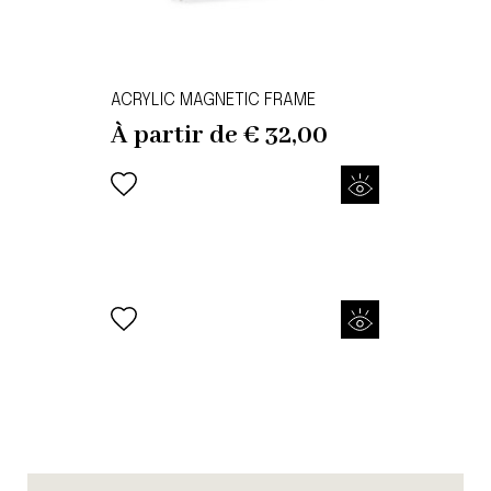
ACRYLIC MAGNETIC FRAME
À partir de
€
32,00