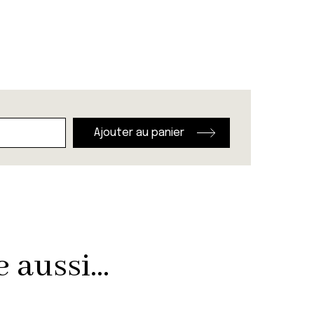
Ajouter au panier
aussi...