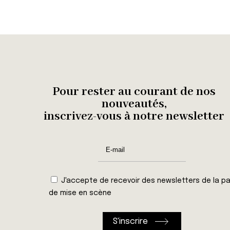
Pour rester au courant de nos
nouveautés,
inscrivez-vous à notre newsletter
J'accepte de recevoir des newsletters de la pa
de mise en scène