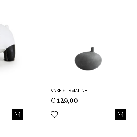
VASE SUBMARINE
€
129,00