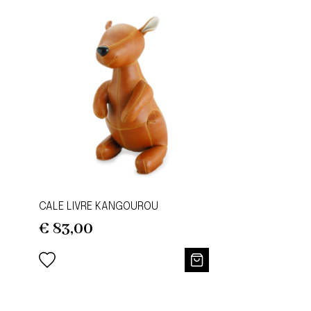
CALE LIVRE KANGOUROU
€
83,00