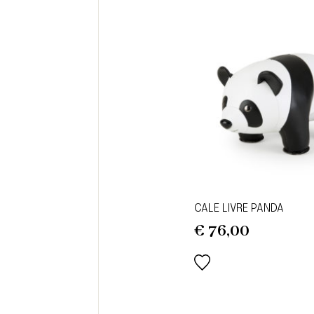
CALE LIVRE PANDA
€
76,00