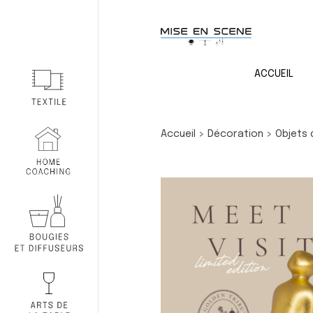
ACCUEIL
Accueil
>
Décoration
>
Objets