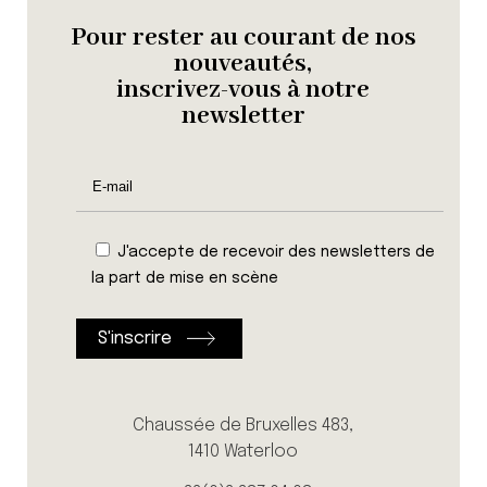
Pour rester au courant de nos
nouveautés,
inscrivez-vous à notre
newsletter
J'accepte de recevoir des newsletters de
la part de mise en scène
Chaussée de Bruxelles 483,
1410 Waterloo