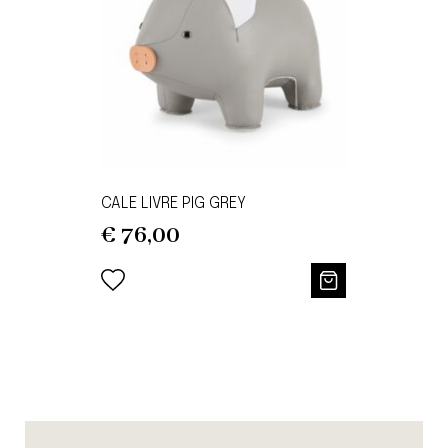
CALE LIVRE PIG GREY
€
76,00