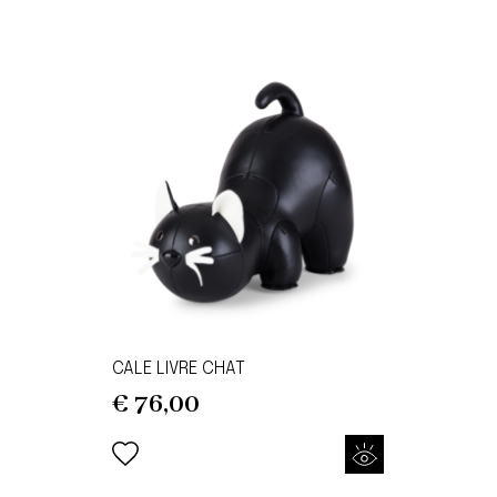
CALE LIVRE CHAT
€
76,00