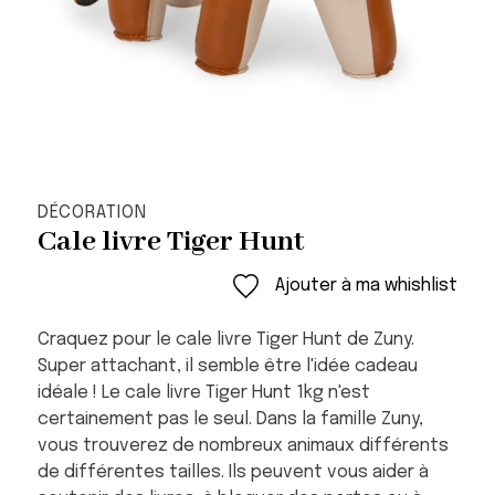
DÉCORATION
Cale livre Tiger Hunt
Ajouter à ma whishlist
Craquez pour le cale livre Tiger Hunt de Zuny.
Super attachant, il semble être l'idée cadeau
idéale ! Le cale livre Tiger Hunt 1kg n'est
certainement pas le seul. Dans la famille Zuny,
vous trouverez de nombreux animaux différents
de différentes tailles. Ils peuvent vous aider à