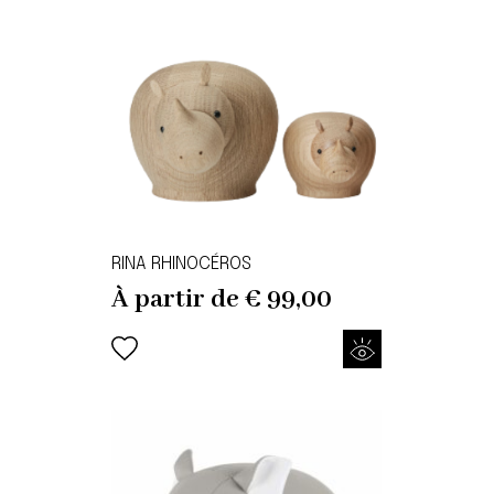
RINA RHINOCÉROS
À partir de
€
99,00