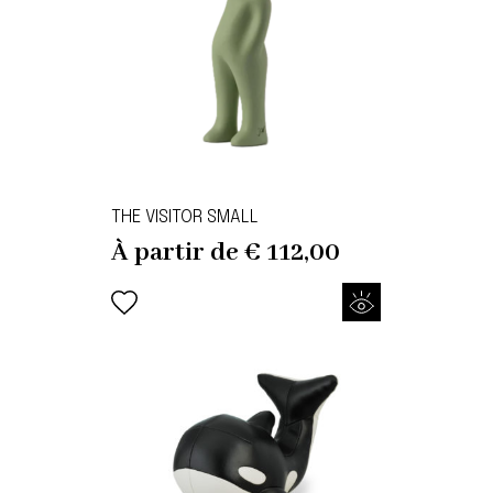
THE VISITOR SMALL
À partir de
€
112,00