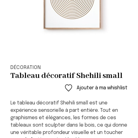
DÉCORATION
Tableau décoratif Shehili small
Ajouter à ma whishlist
Le tableau décoratif Shehili small est une
expérience sensorielle à part entière. Tout en
graphismes et élégances, les formes de ces
tableaux sont sculpter dans le bois, ce qui donne
une véritable profondeur visuelle et un toucher