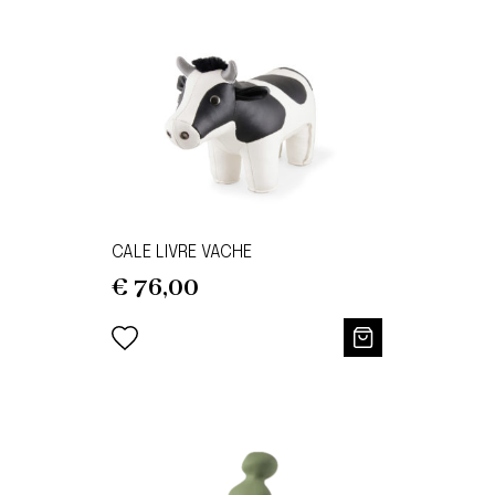
CALE LIVRE VACHE
€
76,00