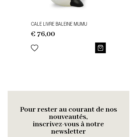
CALE LIVRE BALEINE MUMU
€
76,00
Pour rester au courant de nos
nouveautés,
inscrivez-vous à notre
newsletter