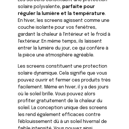
solaire polyvalente,
parfaite pour
réguler la lumière et la température
.
En hiver, les screens agissent comme une
couche isolante pour vos fenêtres,
gardant la chaleur à l'intérieur et le froid à
l'extérieur. En même temps, ils laissent
entrer la lumière du jour, ce qui confère à
la pièce une atmosphère agréable.
Les screens constituent une protection
solaire dynamique. Cela signifie que vous
pouvez ouvrir et fermer ces produits très
facilement. Même en hiver, il y a des jours
où le soleil brille. Vous pouvez alors
profiter gratuitement de la chaleur du
soleil. La conception unique des screens
les rend également efficaces contre
l'éblouissement dû à un soleil hivernal de
faible intensité. Vous pouvez ainsi