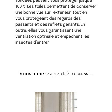
foncées peuvent vous protéger jusqu’à
100 %. Les toiles permettent de conserver
une bonne vue sur l’extérieur, tout en
vous protégeant des regards des
passants et des reflets gênants. En
outre, elles vous garantissent une
ventilation optimale et empêchent les
insectes d’entrer.
Vous aimerez peut-être aussi...