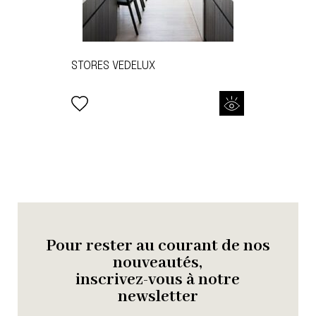
STORES VEDELUX
Pour rester au courant de nos
nouveautés,
inscrivez-vous à notre
newsletter