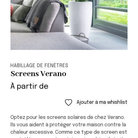
HABILLAGE DE FENÊTRES
Screens Verano
À partir de
Ajouter à ma whishlist
Optez pour les screens solaires de chez Verano.
Ils vous aident à protéger votre maison contre la
chaleur excessive. Comme ce type de screen est