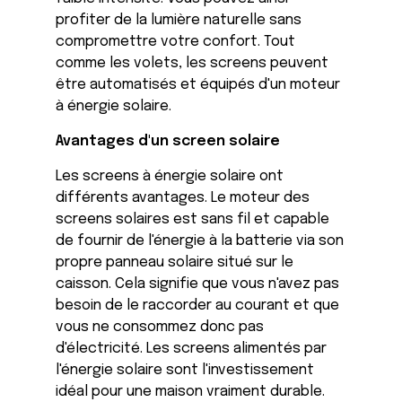
profiter de la lumière naturelle sans
compromettre votre confort. Tout
comme les volets, les screens peuvent
être automatisés et équipés d'un moteur
à énergie solaire.
Avantages d'un screen solaire
Les screens à énergie solaire ont
différents avantages. Le moteur des
screens solaires est sans fil et capable
de fournir de l'énergie à la batterie via son
propre panneau solaire situé sur le
caisson. Cela signifie que vous n'avez pas
besoin de le raccorder au courant et que
vous ne consommez donc pas
d'électricité. Les screens alimentés par
l'énergie solaire sont l'investissement
idéal pour une maison vraiment durable.