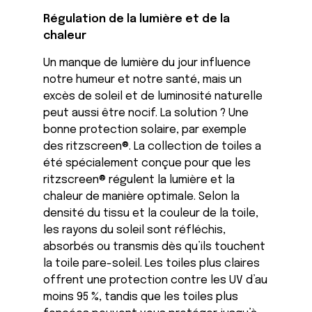
Régulation de la lumière et de la
chaleur
Un manque de lumière du jour influence
notre humeur et notre santé, mais un
excès de soleil et de luminosité naturelle
peut aussi être nocif. La solution ? Une
bonne protection solaire, par exemple
des ritzscreen®. La collection de toiles a
été spécialement conçue pour que les
ritzscreen® régulent la lumière et la
chaleur de manière optimale. Selon la
densité du tissu et la couleur de la toile,
les rayons du soleil sont réfléchis,
absorbés ou transmis dès qu’ils touchent
la toile pare-soleil. Les toiles plus claires
offrent une protection contre les UV d’au
moins 95 %, tandis que les toiles plus