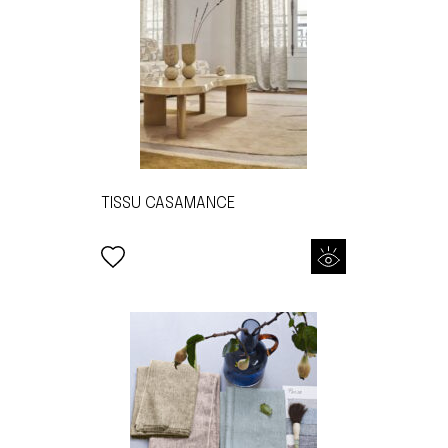
TISSU CASAMANCE