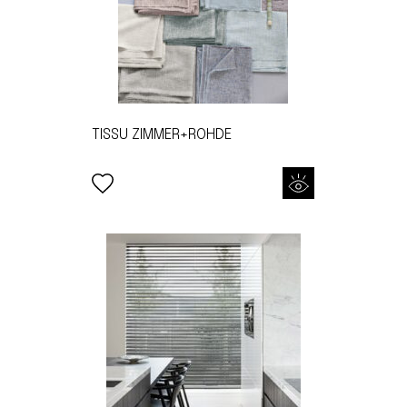
TISSU ZIMMER+ROHDE