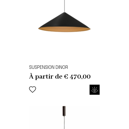
SUSPENSION DINOR
À partir de
€
470,00