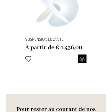
SUSPENSION LEVANTE
À partir de
€
1.436,00
Pour rester au courant de nos