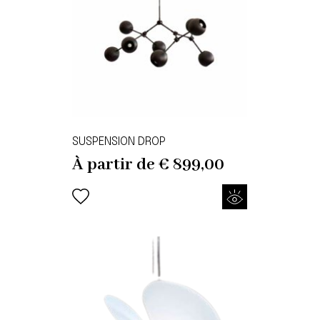
SUSPENSION DROP
À partir de
€
899,00