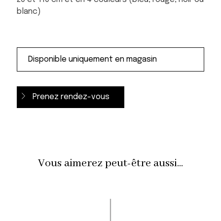
blanc)
Prenez rendez-vous
Vous aimerez peut-être aussi...