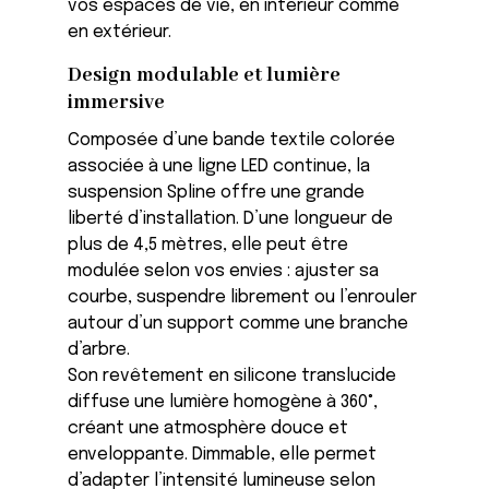
vos espaces de vie, en intérieur comme
en extérieur.
Design modulable et lumière
immersive
Composée d’une bande textile colorée
associée à une ligne LED continue, la
suspension Spline offre une grande
liberté d’installation. D’une longueur de
plus de 4,5 mètres, elle peut être
modulée selon vos envies : ajuster sa
courbe, suspendre librement ou l’enrouler
autour d’un support comme une branche
d’arbre.
Son revêtement en silicone translucide
diffuse une lumière homogène à 360°,
créant une atmosphère douce et
enveloppante. Dimmable, elle permet
d’adapter l’intensité lumineuse selon