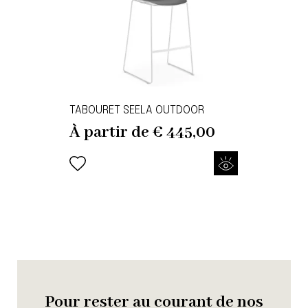
TABOURET SEELA OUTDOOR
À partir de
€
445,00
Pour rester au courant de nos