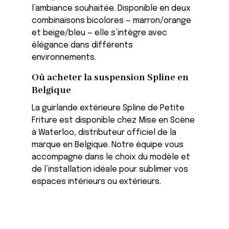
l’ambiance souhaitée. Disponible en deux
combinaisons bicolores — marron/orange
et beige/bleu — elle s’intègre avec
élégance dans différents
environnements.
Où acheter la suspension Spline en
Belgique
La guirlande extérieure Spline de Petite
Friture est disponible chez Mise en Scène
à Waterloo, distributeur officiel de la
marque en Belgique. Notre équipe vous
accompagne dans le choix du modèle et
de l’installation idéale pour sublimer vos
espaces intérieurs ou extérieurs.