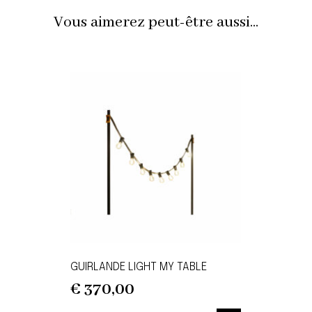
Vous aimerez peut-être aussi...
GUIRLANDE LIGHT MY TABLE
€
370,00