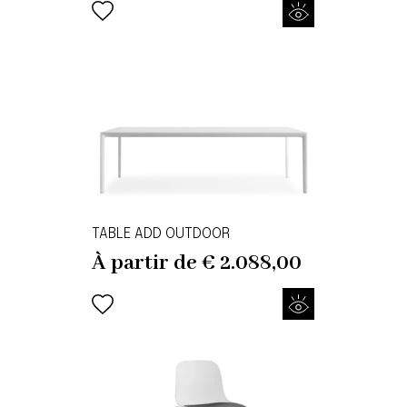
TABLE ADD OUTDOOR
À partir de
€
2.088,00