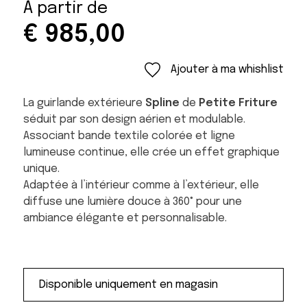
À partir de
€
985,00
Ajouter à ma whishlist
La guirlande extérieure
Spline
de
Petite Friture
séduit par son design aérien et modulable.
Associant bande textile colorée et ligne
lumineuse continue, elle crée un effet graphique
unique.
Adaptée à l’intérieur comme à l’extérieur, elle
diffuse une lumière douce à 360° pour une
ambiance élégante et personnalisable.