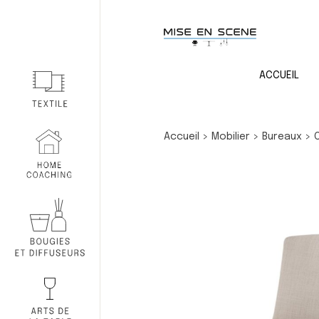
ACCUEIL
Accueil
>
Mobilier
>
Bureaux
>