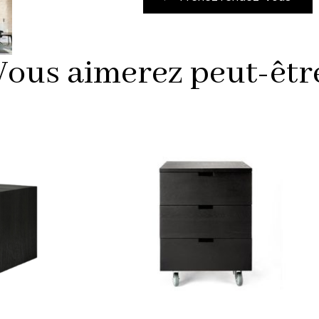
Vous aimerez peut-être 