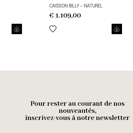
CAISSON BILLY - NATUREL
€
1.109,00
Pour rester au courant de nos
nouveautés,
inscrivez-vous à notre newsletter