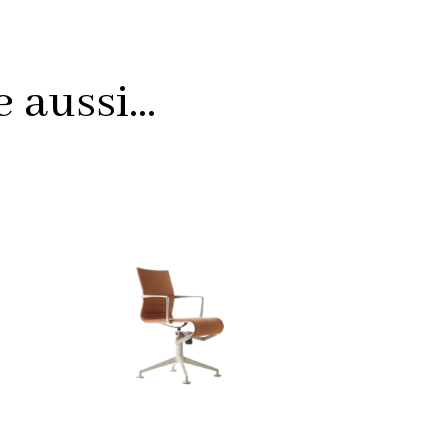
aussi...