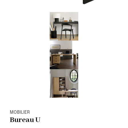
MOBILIER
Bureau U