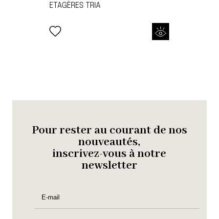
ETAGÈRES TRIA
Pour rester au courant de nos
nouveautés,
inscrivez-vous à notre
newsletter