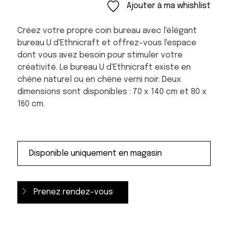
Ajouter à ma whishlist
Créez votre propre coin bureau avec l'élégant
bureau U d'Ethnicraft et offrez-vous l'espace
dont vous avez besoin pour stimuler votre
créativité. Le bureau U d'Ethnicraft existe en
chêne naturel ou en chêne verni noir. Deux
dimensions sont disponibles : 70 x 140 cm et 80 x
160 cm.
Prenez rendez-vous