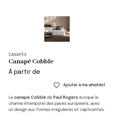
CANAPÉS
Canapé Cobble
À partir de
Ajouter à ma whishlist
Le
canapé Cobble
de
Paul Rogers
évoque le
charme intemporel des pavés européens, avec
un design aux formes irrégulières et captivantes.