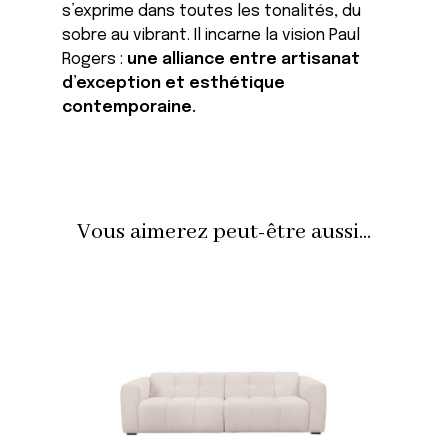
s’exprime dans toutes les tonalités, du
sobre au vibrant. Il incarne la vision Paul
Rogers :
une alliance entre artisanat
d’exception et esthétique
contemporaine.
Vous aimerez peut-être aussi...