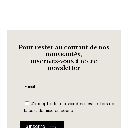
Pour rester au courant de nos
nouveautés,
inscrivez-vous à notre
newsletter
J'accepte de recevoir des newsletters de
la part de mise en scène