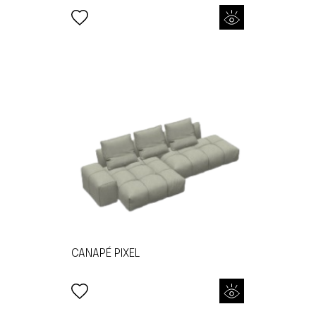
CANAPÉ PIXEL