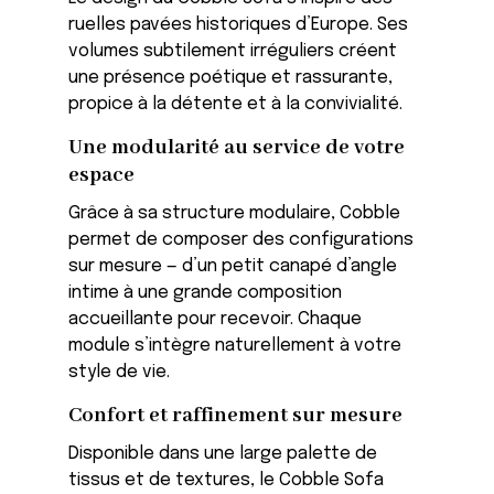
ruelles pavées historiques d’Europe. Ses
volumes subtilement irréguliers créent
une présence poétique et rassurante,
propice à la détente et à la convivialité.
Une modularité au service de votre
espace
Grâce à sa structure modulaire, Cobble
permet de composer des configurations
sur mesure — d’un petit canapé d’angle
intime à une grande composition
accueillante pour recevoir. Chaque
module s’intègre naturellement à votre
style de vie.
Confort et raffinement sur mesure
Disponible dans une large palette de
tissus et de textures, le Cobble Sofa