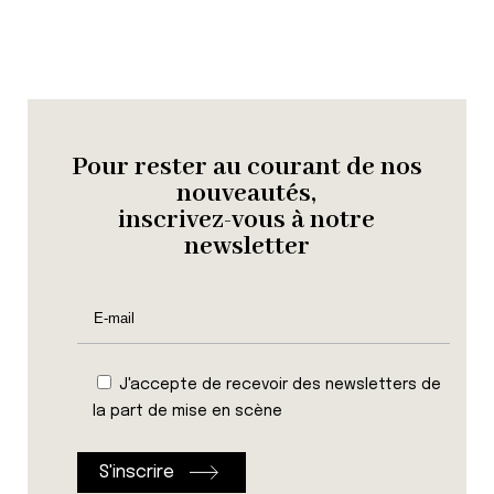
Pour rester au courant de nos
nouveautés,
inscrivez-vous à notre
newsletter
J'accepte de recevoir des newsletters de
la part de mise en scène