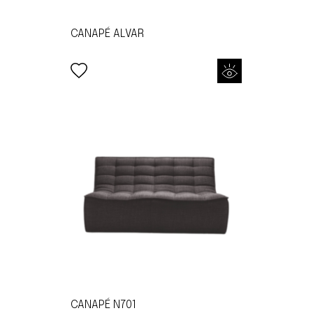
CANAPÉ ALVAR
CANAPÉ N701