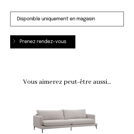
Prenez rendez-vous
Vous aimerez peut-être aussi...