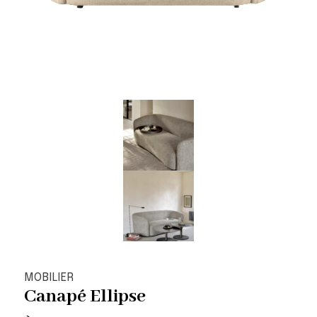
MOBILIER
Canapé Ellipse