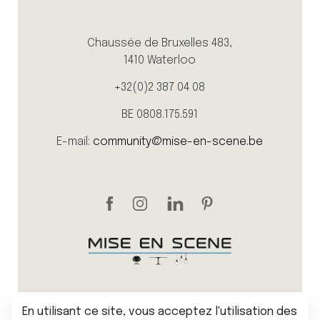
Chaussée de Bruxelles 483,
1410 Waterloo
+32(0)2 387 04 08
BE 0808.175.591
E-mail:
community@mise-en-scene.be
En utilisant ce site, vous acceptez l'utilisation des