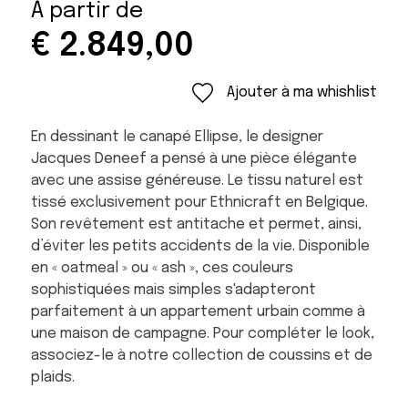
À partir de
€
2.849,00
Ajouter à ma whishlist
En dessinant le canapé Ellipse, le designer
Jacques Deneef a pensé à une pièce élégante
avec une assise généreuse. Le tissu naturel est
tissé exclusivement pour Ethnicraft en Belgique.
Son revêtement est antitache et permet, ainsi,
d’éviter les petits accidents de la vie. Disponible
en « oatmeal » ou « ash », ces couleurs
sophistiquées mais simples s'adapteront
parfaitement à un appartement urbain comme à
une maison de campagne. Pour compléter le look,
associez-le à notre collection de coussins et de
plaids.