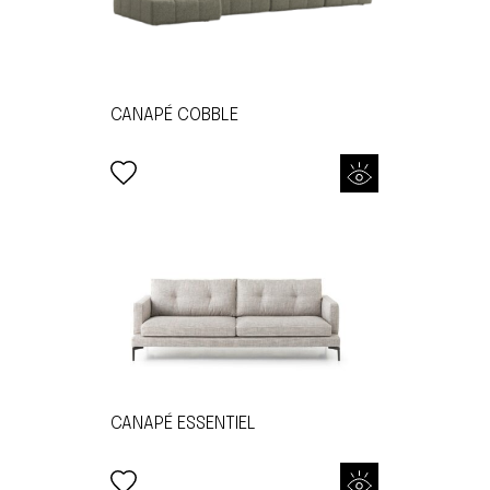
CANAPÉ COBBLE
CANAPÉ ESSENTIEL