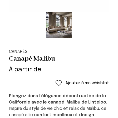
CANAPÉS
Canapé Malibu
À partir de
Ajouter à ma whishlist
Plongez dans l’élégance décontractée de la
Californie avec le canapé Malibu de Linteloo,
Inspiré du style de vie chic et relax de Malibu, ce
canapé allie
confort moelleux
et
design