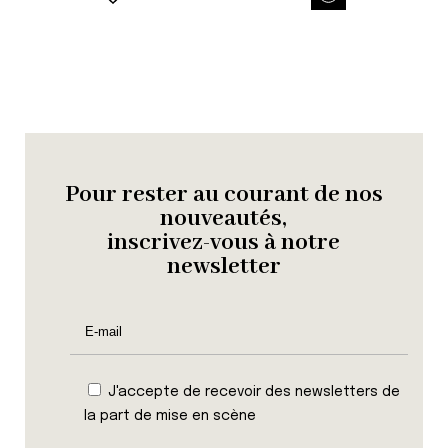
Pour rester au courant de nos
nouveautés,
inscrivez-vous à notre
newsletter
J'accepte de recevoir des newsletters de
la part de mise en scène