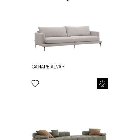
CANAPÉ ALVAR