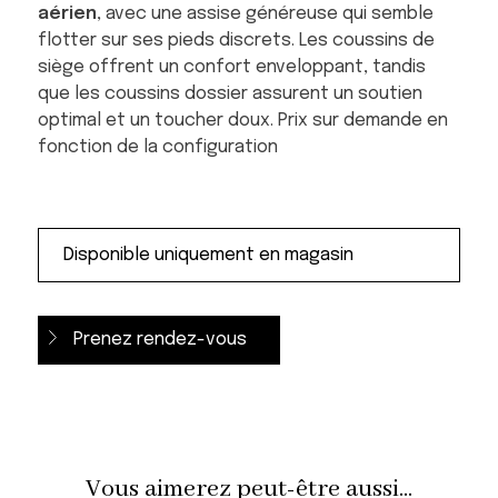
aérien
, avec une assise généreuse qui semble
flotter sur ses pieds discrets. Les coussins de
siège offrent un confort enveloppant, tandis
que les coussins dossier assurent un soutien
optimal et un toucher doux. Prix sur demande en
fonction de la configuration
Prenez rendez-vous
Vous aimerez peut-être aussi...